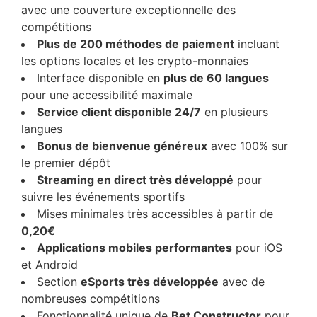
avec une couverture exceptionnelle des
compétitions
Plus de 200 méthodes de paiement
incluant
les options locales et les crypto-monnaies
Interface disponible en
plus de 60 langues
pour une accessibilité maximale
Service client disponible 24/7
en plusieurs
langues
Bonus de bienvenue généreux
avec 100% sur
le premier dépôt
Streaming en direct très développé
pour
suivre les événements sportifs
Mises minimales très accessibles à partir de
0,20€
Applications mobiles performantes
pour iOS
et Android
Section
eSports très développée
avec de
nombreuses compétitions
Fonctionnalité unique de
Bet Constructor
pour