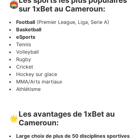
Les sports les plus populaires
🏟️
sur 1xBet au Cameroun:
Football
(Premier League, Liga, Serie A)
Basketball
eSports
Tennis
Volleyball
Rugby
Cricket
Hockey sur glace
MMA/Arts martiaux
Athlétisme
Les avantages de 1xBet au
🌟
Cameroun:
Large choix de plus de 50 disciplines sportives