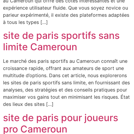
au Cameroun qui offre des cotes intéressantes et une
expérience utilisateur fluide. Que vous soyez novice ou
parieur expérimenté, il existe des plateformes adaptées
à tous les types […]
site de paris sportifs sans
limite Cameroun
Le marché des paris sportifs au Cameroun connaît une
croissance rapide, offrant aux amateurs de sport une
multitude d’options. Dans cet article, nous explorerons
les sites de paris sportifs sans limite, en fournissant des
analyses, des stratégies et des conseils pratiques pour
maximiser vos gains tout en minimisant les risques. État
des lieux des sites […]
site de paris pour joueurs
pro Cameroun