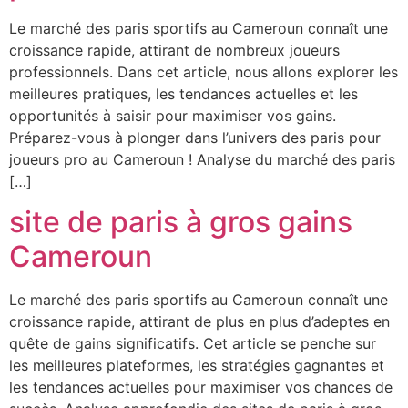
Le marché des paris sportifs au Cameroun connaît une
croissance rapide, attirant de nombreux joueurs
professionnels. Dans cet article, nous allons explorer les
meilleures pratiques, les tendances actuelles et les
opportunités à saisir pour maximiser vos gains.
Préparez-vous à plonger dans l’univers des paris pour
joueurs pro au Cameroun ! Analyse du marché des paris
[…]
site de paris à gros gains
Cameroun
Le marché des paris sportifs au Cameroun connaît une
croissance rapide, attirant de plus en plus d’adeptes en
quête de gains significatifs. Cet article se penche sur
les meilleures plateformes, les stratégies gagnantes et
les tendances actuelles pour maximiser vos chances de