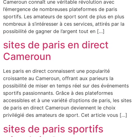
Cameroun connaît une véritable révolution avec
l’émergence de nombreuses plateformes de paris
sportifs. Les amateurs de sport sont de plus en plus
nombreux à s’intéresser à ces services, attirés par la
possibilité de gagner de l’argent tout en […]
sites de paris en direct
Cameroun
Les paris en direct connaissent une popularité
croissante au Cameroun, offrant aux parieurs la
possibilité de miser en temps réel sur des événements
sportifs passionnants. Grâce à des plateformes
accessibles et à une variété d’options de paris, les sites
de paris en direct Cameroun deviennent le choix
privilégié des amateurs de sport. Cet article vous […]
sites de paris sportifs