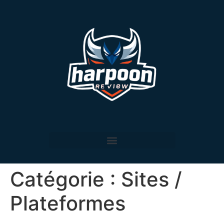
Catégorie :
Sites /
Plateformes