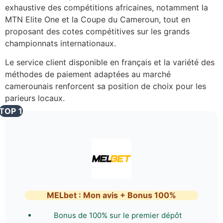
exhaustive des compétitions africaines, notamment la
MTN Elite One et la Coupe du Cameroun, tout en
proposant des cotes compétitives sur les grands
championnats internationaux.
Le service client disponible en français et la variété des
méthodes de paiement adaptées au marché
camerounais renforcent sa position de choix pour les
parieurs locaux.
TOP 1
MELbet : Mon avis + Bonus 100%
Bonus de 100% sur le premier dépôt