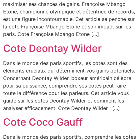
maximiser ses chances de gains. Françoise Mbango
Etone, championne olympique et détentrice de records,
est une figure incontournable. Cet article se penche sur
la cote Françoise Mbango Etone et son impact sur les
paris. Cote Françoise Mbango Etone […]
Cote Deontay Wilder
Dans le monde des paris sportifs, les cotes sont des
éléments cruciaux qui déterminent vos gains potentiels.
Concernant Deontay Wilder, boxeur américain célèbre
pour sa puissance, comprendre ses cotes peut faire
toute la différence pour les parieurs. Cet article vous
guide sur les cotes Deontay Wilder et comment les
analyser efficacement. Cote Deontay Wilder : […]
Cote Coco Gauff
Dans le monde des paris sportifs, comprendre les cotes