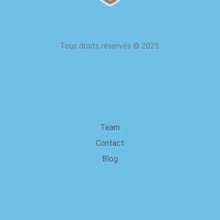
Tous droits réservés
©
2025.
à propos de nous
Team
Contact
Blog
Legal