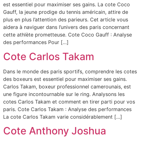
est essentiel pour maximiser ses gains. La cote Coco
Gauff, la jeune prodige du tennis américain, attire de
plus en plus l’attention des parieurs. Cet article vous
aidera à naviguer dans l’univers des paris concernant
cette athlète prometteuse. Cote Coco Gauff : Analyse
des performances Pour […]
Cote Carlos Takam
Dans le monde des paris sportifs, comprendre les cotes
des boxeurs est essentiel pour maximiser ses gains.
Carlos Takam, boxeur professionnel camerounais, est
une figure incontournable sur le ring. Analysons les
cotes Carlos Takam et comment en tirer parti pour vos
paris. Cote Carlos Takam : Analyse des performances
La cote Carlos Takam varie considérablement […]
Cote Anthony Joshua