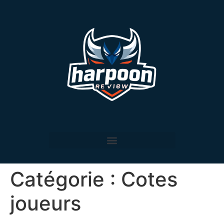
Catégorie :
Cotes
joueurs