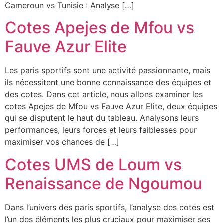
Cameroun vs Tunisie : Analyse […]
Cotes Apejes de Mfou vs
Fauve Azur Elite
Les paris sportifs sont une activité passionnante, mais
ils nécessitent une bonne connaissance des équipes et
des cotes. Dans cet article, nous allons examiner les
cotes Apejes de Mfou vs Fauve Azur Elite, deux équipes
qui se disputent le haut du tableau. Analysons leurs
performances, leurs forces et leurs faiblesses pour
maximiser vos chances de […]
Cotes UMS de Loum vs
Renaissance de Ngoumou
Dans l’univers des paris sportifs, l’analyse des cotes est
l’un des éléments les plus cruciaux pour maximiser ses