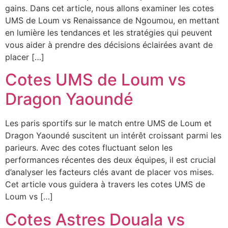
gains. Dans cet article, nous allons examiner les cotes
UMS de Loum vs Renaissance de Ngoumou, en mettant
en lumière les tendances et les stratégies qui peuvent
vous aider à prendre des décisions éclairées avant de
placer […]
Cotes UMS de Loum vs
Dragon Yaoundé
Les paris sportifs sur le match entre UMS de Loum et
Dragon Yaoundé suscitent un intérêt croissant parmi les
parieurs. Avec des cotes fluctuant selon les
performances récentes des deux équipes, il est crucial
d’analyser les facteurs clés avant de placer vos mises.
Cet article vous guidera à travers les cotes UMS de
Loum vs […]
Cotes Astres Douala vs