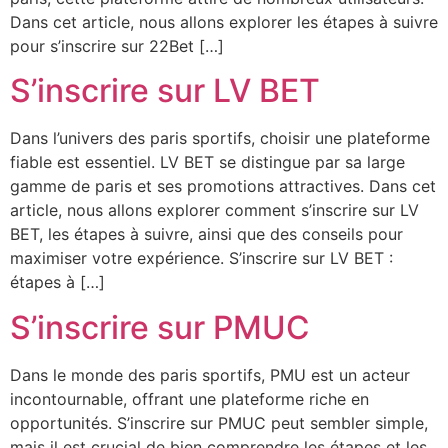
Dans cet article, nous allons explorer les étapes à suivre
pour s’inscrire sur 22Bet […]
S’inscrire sur LV BET
Dans l’univers des paris sportifs, choisir une plateforme
fiable est essentiel. LV BET se distingue par sa large
gamme de paris et ses promotions attractives. Dans cet
article, nous allons explorer comment s’inscrire sur LV
BET, les étapes à suivre, ainsi que des conseils pour
maximiser votre expérience. S’inscrire sur LV BET :
étapes à […]
S’inscrire sur PMUC
Dans le monde des paris sportifs, PMU est un acteur
incontournable, offrant une plateforme riche en
opportunités. S’inscrire sur PMUC peut sembler simple,
mais il est crucial de bien comprendre les étapes et les