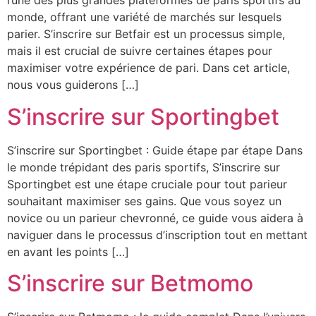
l’une des plus grandes plateformes de paris sportifs au
monde, offrant une variété de marchés sur lesquels
parier. S’inscrire sur Betfair est un processus simple,
mais il est crucial de suivre certaines étapes pour
maximiser votre expérience de pari. Dans cet article,
nous vous guiderons […]
S’inscrire sur Sportingbet
S’inscrire sur Sportingbet : Guide étape par étape Dans
le monde trépidant des paris sportifs, S’inscrire sur
Sportingbet est une étape cruciale pour tout parieur
souhaitant maximiser ses gains. Que vous soyez un
novice ou un parieur chevronné, ce guide vous aidera à
naviguer dans le processus d’inscription tout en mettant
en avant les points […]
S’inscrire sur Betmomo