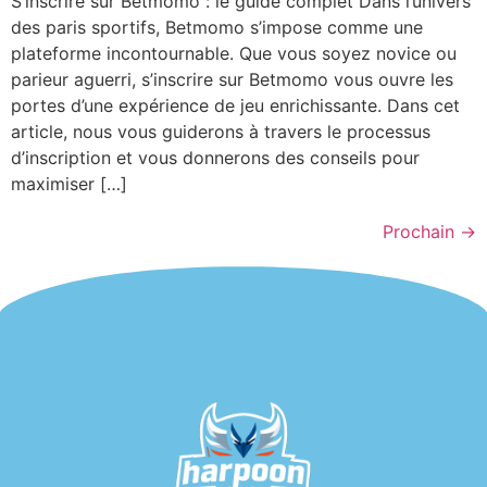
S’inscrire sur Betmomo : le guide complet Dans l’univers
des paris sportifs, Betmomo s’impose comme une
plateforme incontournable. Que vous soyez novice ou
parieur aguerri, s’inscrire sur Betmomo vous ouvre les
portes d’une expérience de jeu enrichissante. Dans cet
article, nous vous guiderons à travers le processus
d’inscription et vous donnerons des conseils pour
maximiser […]
Prochain
→