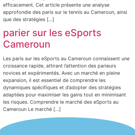
efficacement. Cet article présente une analyse
approfondie des paris sur le tennis au Cameroun, ainsi
que des stratégies […]
parier sur les eSports
Cameroun
Les paris sur les eSports au Cameroun connaissent une
croissance rapide, attirant l’attention des parieurs
novices et expérimentés. Avec un marché en pleine
expansion, il est essentiel de comprendre les
dynamiques spécifiques et d’adopter des stratégies
adaptées pour maximiser les gains tout en minimisant
les risques. Comprendre le marché des eSports au
Cameroun Le marché […]