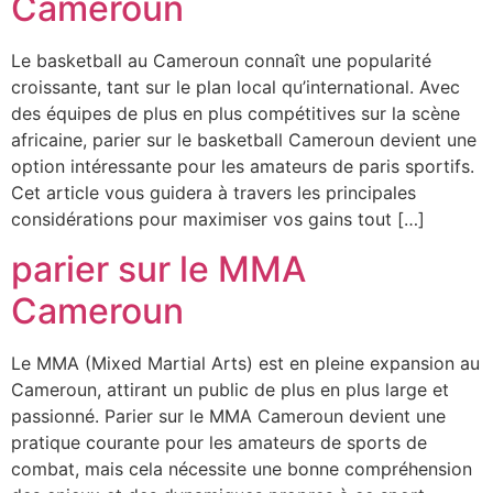
Cameroun
Le basketball au Cameroun connaît une popularité
croissante, tant sur le plan local qu’international. Avec
des équipes de plus en plus compétitives sur la scène
africaine, parier sur le basketball Cameroun devient une
option intéressante pour les amateurs de paris sportifs.
Cet article vous guidera à travers les principales
considérations pour maximiser vos gains tout […]
parier sur le MMA
Cameroun
Le MMA (Mixed Martial Arts) est en pleine expansion au
Cameroun, attirant un public de plus en plus large et
passionné. Parier sur le MMA Cameroun devient une
pratique courante pour les amateurs de sports de
combat, mais cela nécessite une bonne compréhension