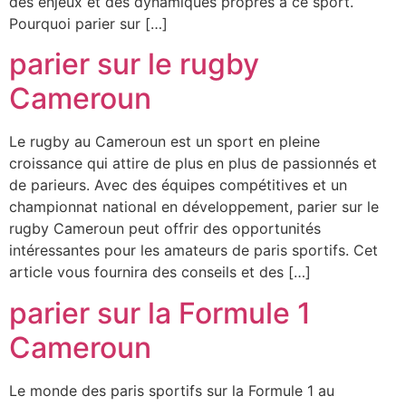
des enjeux et des dynamiques propres à ce sport.
Pourquoi parier sur […]
parier sur le rugby
Cameroun
Le rugby au Cameroun est un sport en pleine
croissance qui attire de plus en plus de passionnés et
de parieurs. Avec des équipes compétitives et un
championnat national en développement, parier sur le
rugby Cameroun peut offrir des opportunités
intéressantes pour les amateurs de paris sportifs. Cet
article vous fournira des conseils et des […]
parier sur la Formule 1
Cameroun
Le monde des paris sportifs sur la Formule 1 au