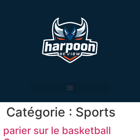
Catégorie :
Sports
parier sur le basketball