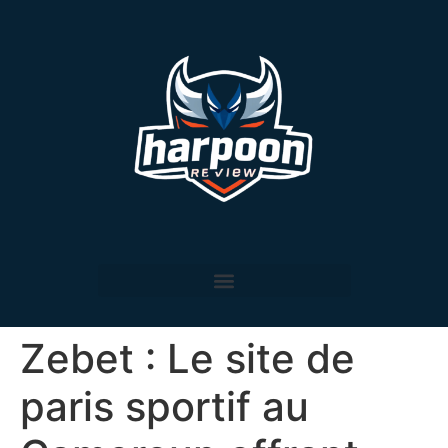
Zebet : Le site de
paris sportif au