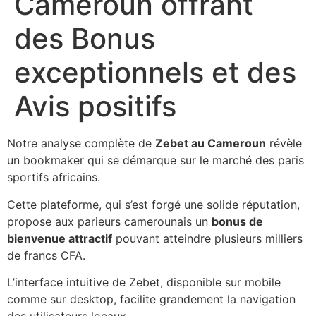
Cameroun offrant
des Bonus
exceptionnels et des
Avis positifs
Notre analyse complète de
Zebet au Cameroun
révèle
un bookmaker qui se démarque sur le marché des paris
sportifs africains.
Cette plateforme, qui s’est forgé une solide réputation,
propose aux parieurs camerounais un
bonus de
bienvenue attractif
pouvant atteindre plusieurs milliers
de francs CFA.
L’interface intuitive de Zebet, disponible sur mobile
comme sur desktop, facilite grandement la navigation