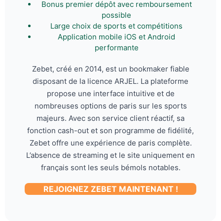
Bonus premier dépôt avec remboursement
possible
Large choix de sports et compétitions
Application mobile iOS et Android
performante
Zebet, créé en 2014, est un bookmaker fiable
disposant de la licence ARJEL. La plateforme
propose une interface intuitive et de
nombreuses options de paris sur les sports
majeurs. Avec son service client réactif, sa
fonction cash-out et son programme de fidélité,
Zebet offre une expérience de paris complète.
L’absence de streaming et le site uniquement en
français sont les seuls bémols notables.
REJOIGNEZ ZEBET MAINTENANT !