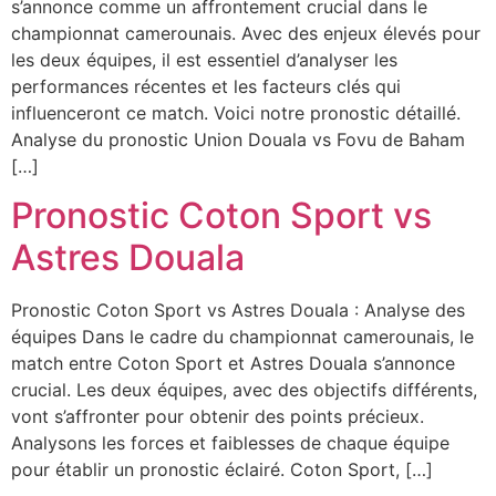
s’annonce comme un affrontement crucial dans le
championnat camerounais. Avec des enjeux élevés pour
les deux équipes, il est essentiel d’analyser les
performances récentes et les facteurs clés qui
influenceront ce match. Voici notre pronostic détaillé.
Analyse du pronostic Union Douala vs Fovu de Baham
[…]
Pronostic Coton Sport vs
Astres Douala
Pronostic Coton Sport vs Astres Douala : Analyse des
équipes Dans le cadre du championnat camerounais, le
match entre Coton Sport et Astres Douala s’annonce
crucial. Les deux équipes, avec des objectifs différents,
vont s’affronter pour obtenir des points précieux.
Analysons les forces et faiblesses de chaque équipe
pour établir un pronostic éclairé. Coton Sport, […]