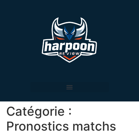
Catégorie :
Pronostics matchs