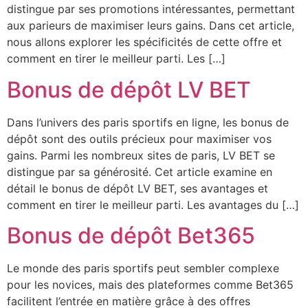
distingue par ses promotions intéressantes, permettant
aux parieurs de maximiser leurs gains. Dans cet article,
nous allons explorer les spécificités de cette offre et
comment en tirer le meilleur parti. Les […]
Bonus de dépôt LV BET
Dans l’univers des paris sportifs en ligne, les bonus de
dépôt sont des outils précieux pour maximiser vos
gains. Parmi les nombreux sites de paris, LV BET se
distingue par sa générosité. Cet article examine en
détail le bonus de dépôt LV BET, ses avantages et
comment en tirer le meilleur parti. Les avantages du […]
Bonus de dépôt Bet365
Le monde des paris sportifs peut sembler complexe
pour les novices, mais des plateformes comme Bet365
facilitent l’entrée en matière grâce à des offres