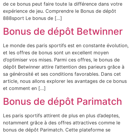
de ce bonus peut faire toute la différence dans votre
expérience de jeu. Comprendre le Bonus de dépôt
888sport Le bonus de […]
Bonus de dépôt Betwinner
Le monde des paris sportifs est en constante évolution,
et les offres de bonus sont un excellent moyen
d’optimiser vos mises. Parmi ces offres, le bonus de
dépôt Betwinner attire l’attention des parieurs grâce à
sa générosité et ses conditions favorables. Dans cet
article, nous allons explorer les avantages de ce bonus
et comment en […]
Bonus de dépôt Parimatch
Les paris sportifs attirent de plus en plus d’adeptes,
notamment grâce à des offres attractives comme le
bonus de dépôt Parimatch. Cette plateforme se