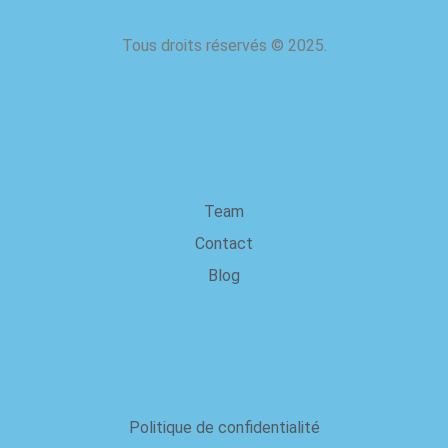
Tous droits réservés
©
2025.
à propos de nous
Team
Contact
Blog
Legal
Politique de confidentialité