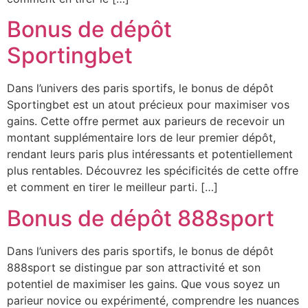
Bonus de dépôt
Sportingbet
Dans l’univers des paris sportifs, le bonus de dépôt
Sportingbet est un atout précieux pour maximiser vos
gains. Cette offre permet aux parieurs de recevoir un
montant supplémentaire lors de leur premier dépôt,
rendant leurs paris plus intéressants et potentiellement
plus rentables. Découvrez les spécificités de cette offre
et comment en tirer le meilleur parti. […]
Bonus de dépôt 888sport
Dans l’univers des paris sportifs, le bonus de dépôt
888sport se distingue par son attractivité et son
potentiel de maximiser les gains. Que vous soyez un
parieur novice ou expérimenté, comprendre les nuances