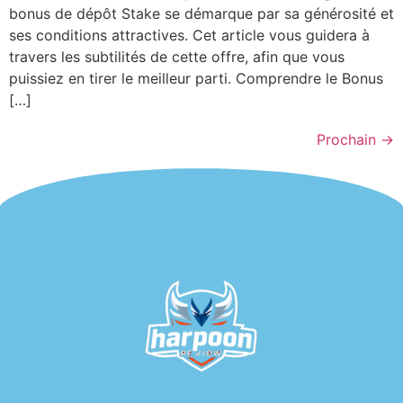
bonus de dépôt Stake se démarque par sa générosité et
ses conditions attractives. Cet article vous guidera à
travers les subtilités de cette offre, afin que vous
puissiez en tirer le meilleur parti. Comprendre le Bonus
[…]
Prochain
→