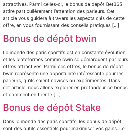
attractives. Parmi celles-ci, le bonus de dépôt Bet365
attire particulièrement l’attention des parieurs. Cet
article vous guidera à travers les aspects clés de cette
offre, en vous fournissant des conseils pratiques […]
Bonus de dépôt bwin
Le monde des paris sportifs est en constante évolution,
et les plateformes comme bwin se démarquent par leurs
offres attractives. Parmi ces offres, le bonus de dépôt
bwin représente une opportunité intéressante pour les
parieurs, qu’ils soient novices ou expérimentés. Dans
cet article, nous allons explorer en profondeur ce bonus
et comment en tirer le […]
Bonus de dépôt Stake
Dans le monde des paris sportifs, les bonus de dépôt
sont des outils essentiels pour maximiser vos gains. Le