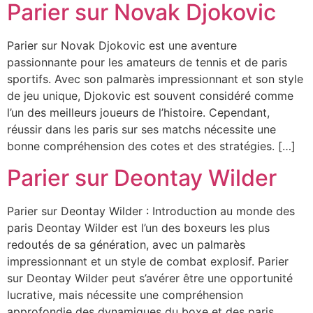
Parier sur Novak Djokovic
Parier sur Novak Djokovic est une aventure
passionnante pour les amateurs de tennis et de paris
sportifs. Avec son palmarès impressionnant et son style
de jeu unique, Djokovic est souvent considéré comme
l’un des meilleurs joueurs de l’histoire. Cependant,
réussir dans les paris sur ses matchs nécessite une
bonne compréhension des cotes et des stratégies. […]
Parier sur Deontay Wilder
Parier sur Deontay Wilder : Introduction au monde des
paris Deontay Wilder est l’un des boxeurs les plus
redoutés de sa génération, avec un palmarès
impressionnant et un style de combat explosif. Parier
sur Deontay Wilder peut s’avérer être une opportunité
lucrative, mais nécessite une compréhension
approfondie des dynamiques du boxe et des paris