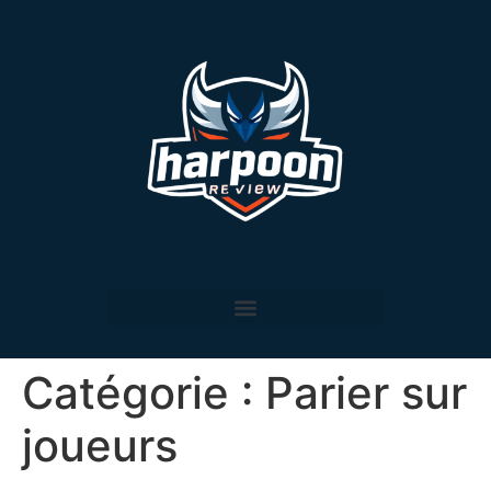
Catégorie :
Parier sur
joueurs