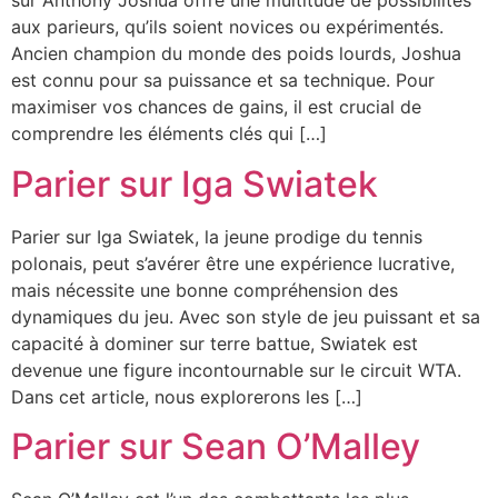
sur Anthony Joshua offre une multitude de possibilités
aux parieurs, qu’ils soient novices ou expérimentés.
Ancien champion du monde des poids lourds, Joshua
est connu pour sa puissance et sa technique. Pour
maximiser vos chances de gains, il est crucial de
comprendre les éléments clés qui […]
Parier sur Iga Swiatek
Parier sur Iga Swiatek, la jeune prodige du tennis
polonais, peut s’avérer être une expérience lucrative,
mais nécessite une bonne compréhension des
dynamiques du jeu. Avec son style de jeu puissant et sa
capacité à dominer sur terre battue, Swiatek est
devenue une figure incontournable sur le circuit WTA.
Dans cet article, nous explorerons les […]
Parier sur Sean O’Malley