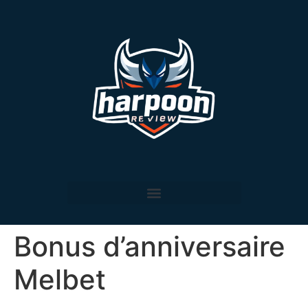
Bonus d’anniversaire
Melbet