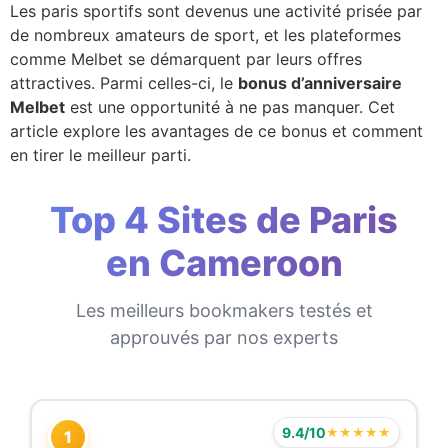
Les paris sportifs sont devenus une activité prisée par
de nombreux amateurs de sport, et les plateformes
comme Melbet se démarquent par leurs offres
attractives. Parmi celles-ci, le
bonus d’anniversaire
Melbet
est une opportunité à ne pas manquer. Cet
article explore les avantages de ce bonus et comment
en tirer le meilleur parti.
Top 4 Sites de Paris
en Cameroon
Les meilleurs bookmakers testés et
approuvés par nos experts
9.4/10
★★★★★
1