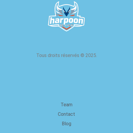
Tous droits réservés
©
2025.
à propos de nous
Team
Contact
Blog