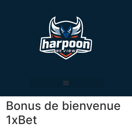
Bonus de bienvenue
1xBet