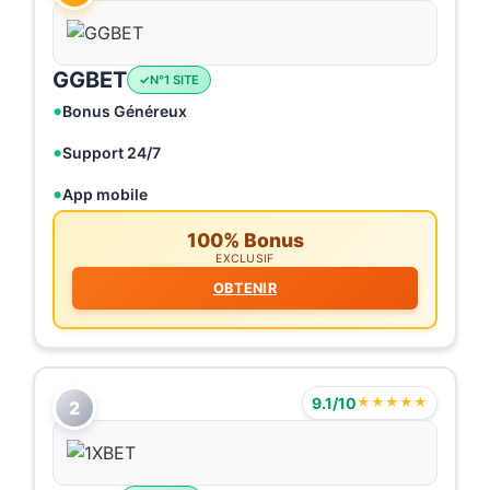
GGBET
N°1 SITE
Bonus Généreux
Support 24/7
App mobile
100% Bonus
EXCLUSIF
OBTENIR
9.1/10
★★★★★
2