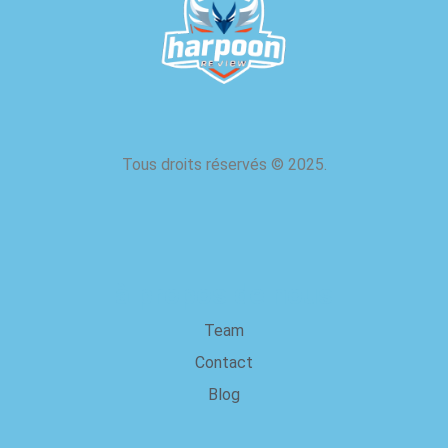
Tous droits réservés
©
2025.
à propos de nous
Team
Contact
Blog