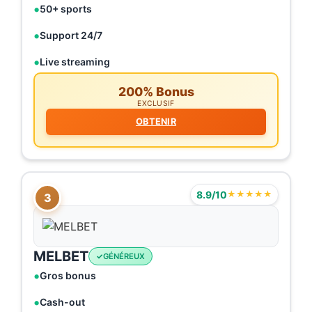
50+ sports
Support 24/7
Live streaming
200% Bonus
EXCLUSIF
OBTENIR
8.9/10
★★★★★
3
MELBET
GÉNÉREUX
Gros bonus
Cash-out