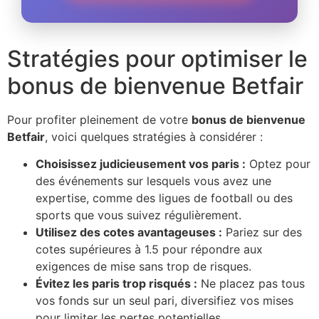
Stratégies pour optimiser le
bonus de bienvenue Betfair
Pour profiter pleinement de votre
bonus de bienvenue
Betfair
, voici quelques stratégies à considérer :
Choisissez judicieusement vos paris :
Optez pour
des événements sur lesquels vous avez une
expertise, comme des ligues de football ou des
sports que vous suivez régulièrement.
Utilisez des cotes avantageuses :
Pariez sur des
cotes supérieures à 1.5 pour répondre aux
exigences de mise sans trop de risques.
Évitez les paris trop risqués :
Ne placez pas tous
vos fonds sur un seul pari, diversifiez vos mises
pour limiter les pertes potentielles.