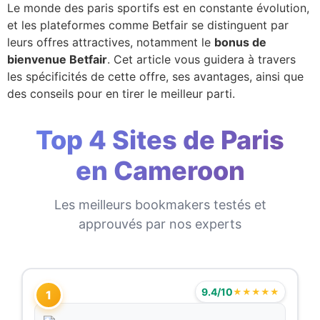
Le monde des paris sportifs est en constante évolution,
et les plateformes comme Betfair se distinguent par
leurs offres attractives, notamment le
bonus de
bienvenue Betfair
. Cet article vous guidera à travers
les spécificités de cette offre, ses avantages, ainsi que
des conseils pour en tirer le meilleur parti.
Top 4 Sites de Paris
en Cameroon
Les meilleurs bookmakers testés et
approuvés par nos experts
9.4/10
★★★★★
1