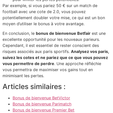
Par exemple, si vous pariez 50 € sur un match de
football avec une cote de 2.0, vous pouvez
potentiellement doubler votre mise, ce qui est un bon
moyen d’utiliser le bonus à votre avantage.
En conclusion, le
bonus de bienvenue Betfair
est une
excellente opportunité pour les nouveaux parieurs.
Cependant, il est essentiel de rester conscient des
risques associés aux paris sportifs.
Analysez vos paris,
suivez les cotes et ne pariez que ce que vous pouvez
vous permettre de perdre
. Une approche réfléchie
vous permettra de maximiser vos gains tout en
minimisant les pertes.
Articles similaires :
Bonus de bienvenue BetVictor
Bonus de bienvenue Parimatch
Bonus de bienvenue Premier Bet