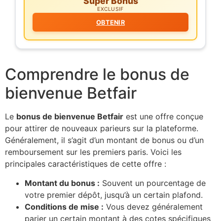
Super Bonus
EXCLUSIF
OBTENIR
Comprendre le bonus de
bienvenue Betfair
Le
bonus de bienvenue Betfair
est une offre conçue
pour attirer de nouveaux parieurs sur la plateforme.
Généralement, il s’agit d’un montant de bonus ou d’un
remboursement sur les premiers paris. Voici les
principales caractéristiques de cette offre :
Montant du bonus :
Souvent un pourcentage de
votre premier dépôt, jusqu’à un certain plafond.
Conditions de mise :
Vous devez généralement
parier un certain montant à des cotes spécifiques