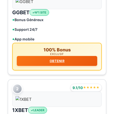
GGBET
N°1 SITE
Bonus Généreux
Support 24/7
App mobile
100% Bonus
EXCLUSIF
OBTENIR
9.1/10
★★★★★
2
1XBET
LEADER