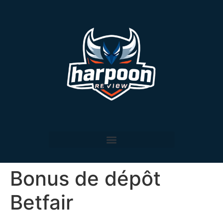
Bonus de dépôt
Betfair