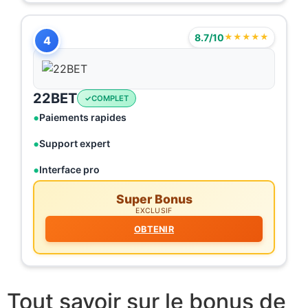
8.7/10
★★★★★
4
22BET
COMPLET
Paiements rapides
Support expert
Interface pro
Super Bonus
EXCLUSIF
OBTENIR
Tout savoir sur le bonus de