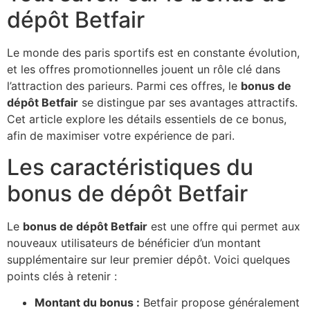
dépôt Betfair
Le monde des paris sportifs est en constante évolution,
et les offres promotionnelles jouent un rôle clé dans
l’attraction des parieurs. Parmi ces offres, le
bonus de
dépôt Betfair
se distingue par ses avantages attractifs.
Cet article explore les détails essentiels de ce bonus,
afin de maximiser votre expérience de pari.
Les caractéristiques du
bonus de dépôt Betfair
Le
bonus de dépôt Betfair
est une offre qui permet aux
nouveaux utilisateurs de bénéficier d’un montant
supplémentaire sur leur premier dépôt. Voici quelques
points clés à retenir :
Montant du bonus :
Betfair propose généralement