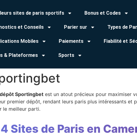
leurs sites de paris sportifs
Bonus et Codes
nostics et Conseils
Parier sur
Types de Par
lications Mobiles
Paiements
Fiabilité et Sé
es & Plateformes
Sports
portingbet
dépôt Sportingbet
est un atout précieux pour maximiser vo
ur premier dépôt, rendant leurs paris plus intéressants et 
 le meilleur parti.
 4 Sites de Paris en Came