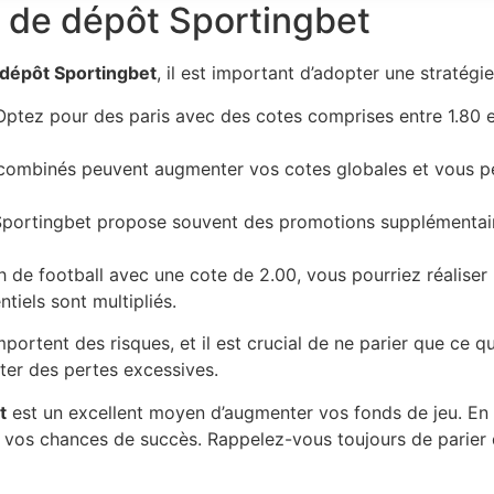
 de dépôt Sportingbet
dépôt Sportingbet
, il est important d’adopter une stratégie
ptez pour des paris avec des cotes comprises entre 1.80 et 
combinés peuvent augmenter vos cotes globales et vous pe
portingbet propose souvent des promotions supplémentair
 de football avec une cote de 2.00, vous pourriez réaliser 
tiels sont multipliés.
portent des risques, et il est crucial de ne parier que ce
ter des pertes excessives.
t
est un excellent moyen d’augmenter vos fonds de jeu. En 
 vos chances de succès. Rappelez-vous toujours de parier