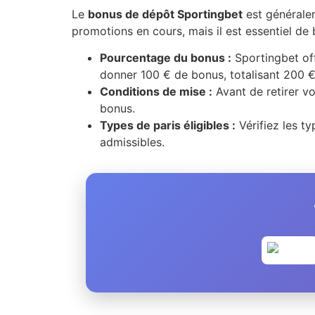
Le
bonus de dépôt Sportingbet
est généralem
promotions en cours, mais il est essentiel d
Pourcentage du bonus :
Sportingbet off
donner 100 € de bonus, totalisant 200 € 
Conditions de mise :
Avant de retirer vo
bonus.
Types de paris éligibles :
Vérifiez les t
admissibles.