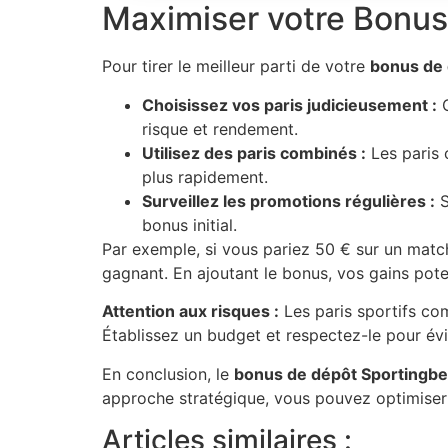
Maximiser votre Bonus
Pour tirer le meilleur parti de votre
bonus de 
Choisissez vos paris judicieusement :
O
risque et rendement.
Utilisez des paris combinés :
Les paris 
plus rapidement.
Surveillez les promotions régulières :
S
bonus initial.
Par exemple, si vous pariez 50 € sur un match
gagnant. En ajoutant le bonus, vos gains poten
Attention aux risques :
Les paris sportifs com
Établissez un budget et respectez-le pour évi
En conclusion, le
bonus de dépôt Sportingbe
approche stratégique, vous pouvez optimiser
Articles similaires :