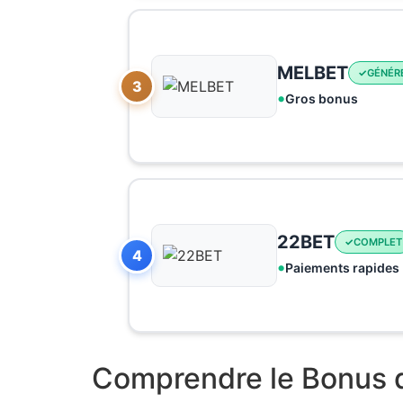
MELBET
GÉNÉR
3
Gros bonus
22BET
COMPLET
4
Paiements rapides
Comprendre le Bonus 