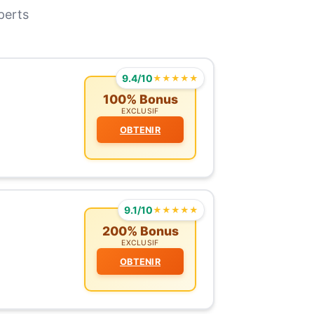
perts
9.4/10
★★★★★
100% Bonus
EXCLUSIF
OBTENIR
9.1/10
★★★★★
200% Bonus
EXCLUSIF
OBTENIR