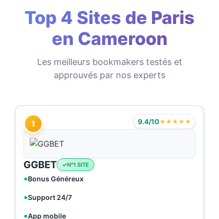
Top 4 Sites de Paris
en Cameroon
Les meilleurs bookmakers testés et
approuvés par nos experts
9.4/10
★★★★★
1
GGBET
N°1 SITE
Bonus Généreux
Support 24/7
App mobile