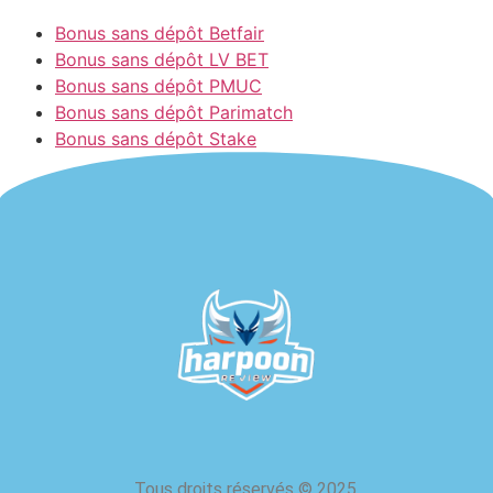
Bonus sans dépôt Betfair
Bonus sans dépôt LV BET
Bonus sans dépôt PMUC
Bonus sans dépôt Parimatch
Bonus sans dépôt Stake
Tous droits réservés
©
2025.