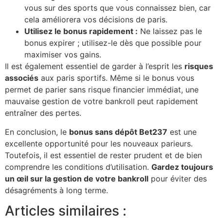
vous sur des sports que vous connaissez bien, car
cela améliorera vos décisions de paris.
Utilisez le bonus rapidement :
Ne laissez pas le
bonus expirer ; utilisez-le dès que possible pour
maximiser vos gains.
Il est également essentiel de garder à l’esprit les
risques
associés
aux paris sportifs. Même si le bonus vous
permet de parier sans risque financier immédiat, une
mauvaise gestion de votre bankroll peut rapidement
entraîner des pertes.
En conclusion, le
bonus sans dépôt Bet237
est une
excellente opportunité pour les nouveaux parieurs.
Toutefois, il est essentiel de rester prudent et de bien
comprendre les conditions d’utilisation.
Gardez toujours
un œil sur la gestion de votre bankroll
pour éviter des
désagréments à long terme.
Articles similaires :