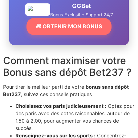
GGBet
Bonus Exclusif + Support 24/7
🎁 OBTENIR MON BONUS
Comment maximiser votre
Bonus sans dépôt Bet237 ?
Pour tirer le meilleur parti de votre
bonus sans dépôt
Bet237
, suivez ces conseils pratiques :
Choisissez vos paris judicieusement :
Optez pour
des paris avec des cotes raisonnables, autour de
1.50 à 2.00, pour augmenter vos chances de
succès.
Renseignez-vous sur les sports :
Concentrez-