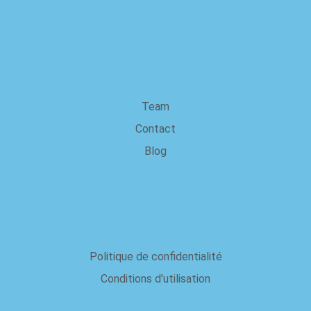
à propos de nous
Team
Contact
Blog
Legal
Politique de confidentialité
Conditions d'utilisation