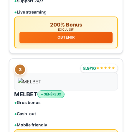
Support 24/7
Live streaming
200% Bonus
EXCLUSIF
OBTENIR
8.9/10
★★★★★
3
MELBET
GÉNÉREUX
Gros bonus
Cash-out
Mobile friendly