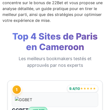
concentre sur le bonus de 22Bet et vous propose une
analyse détaillée, un guide pratique pour en tirer le
meilleur parti, ainsi que des stratégies pour optimiser
votre expérience de mise.
Top 4 Sites de Paris
en Cameroon
Les meilleurs bookmakers testés et
approuvés par nos experts
9.4/10
★★★★★
1