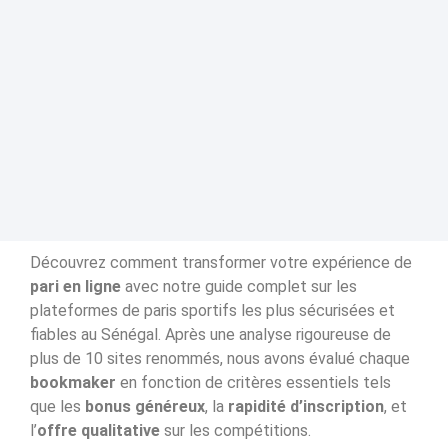
Découvrez comment transformer votre expérience de
pari en ligne
avec notre guide complet sur les
plateformes de paris sportifs les plus sécurisées et
fiables au Sénégal. Après une analyse rigoureuse de
plus de 10 sites renommés, nous avons évalué chaque
bookmaker
en fonction de critères essentiels tels
que les
bonus généreux
, la
rapidité d’inscription
, et
l’
offre qualitative
sur les compétitions.