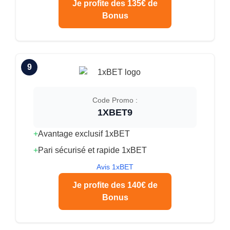
Je profite des 135€ de
Bonus
9
Code Promo :
1XBET9
+
Avantage exclusif 1xBET
+
Pari sécurisé et rapide 1xBET
Avis 1xBET
Je profite des 140€ de
Bonus