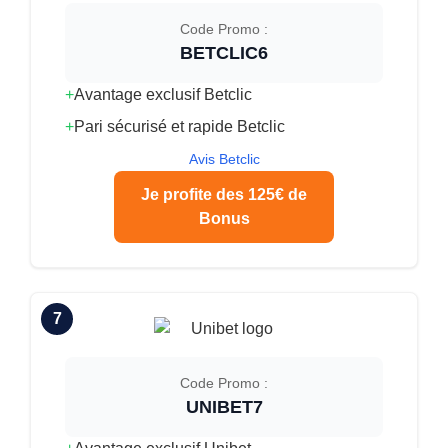
Code Promo :
BETCLIC6
+
Avantage exclusif Betclic
+
Pari sécurisé et rapide Betclic
Avis Betclic
Je profite des 125€ de
Bonus
7
Code Promo :
UNIBET7