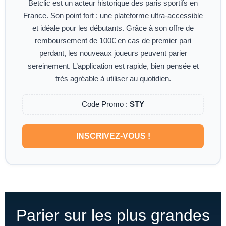
Betclic est un acteur historique des paris sportifs en
France. Son point fort : une plateforme ultra-accessible
et idéale pour les débutants. Grâce à son offre de
remboursement de 100€ en cas de premier pari
perdant, les nouveaux joueurs peuvent parier
sereinement. L’application est rapide, bien pensée et
très agréable à utiliser au quotidien.
Code Promo :
STY
INSCRIVEZ-VOUS !
Parier sur les plus grandes