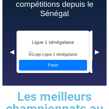
compétitions depuis le
Sénégal
Ligue 1 sénégalaise
◀
▶
Parier
Les meilleurs
championnats au