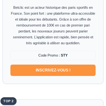
Betclic est un acteur historique des paris sportifs en
France. Son point fort : une plateforme ultra-accessible
et idéale pour les débutants. Grâce à son offre de
remboursement de 100€ en cas de premier pari
perdant, les nouveaux joueurs peuvent parier
sereinement. L’application est rapide, bien pensée et
très agréable à utiliser au quotidien.
Code Promo :
STY
INSCRIVEZ-VOUS !
TOP 2