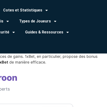
Cotes et Statistiques
is
Types de Joueurs
curité
Guides & Ressources
es de gains. 1xBet, en particulier, propose des bonus
1xBet
de manière efficace.
roon
perts