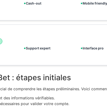
Cash-out
Mobile friendl
Support expert
Interface pro
t : étapes initiales
crucial de comprendre les étapes préliminaires. Voici commen
 des informations vérifiables.
écessaires pour valider votre compte.