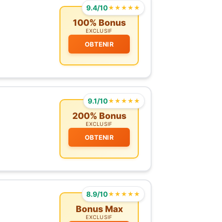
9.4/10
★★★★★
100% Bonus
EXCLUSIF
OBTENIR
9.1/10
★★★★★
200% Bonus
EXCLUSIF
OBTENIR
8.9/10
★★★★★
Bonus Max
EXCLUSIF