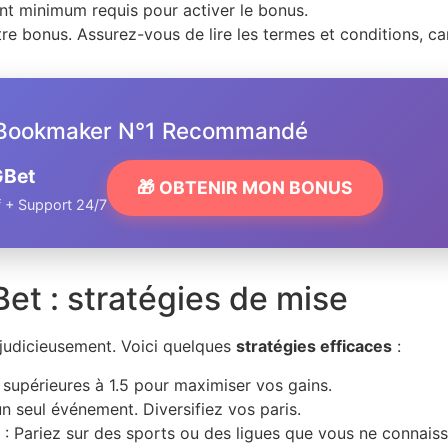
t minimum requis pour activer le bonus.
 bonus. Assurez-vous de lire les termes et conditions, car 
 Bookmaker N°1 Recommandé
Bet
🎁 OBTENIR MON BONUS
f + Support 24/7
et : stratégies de mise
er judicieusement. Voici quelques
stratégies efficaces
:
supérieures à 1.5 pour maximiser vos gains.
n seul événement. Diversifiez vos paris.
: Pariez sur des sports ou des ligues que vous ne connaiss