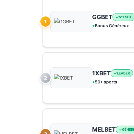
GGBET
N°1 SITE
1
Bonus Généreux
1XBET
LEADER
2
50+ sports
MELBET
GÉNÉR