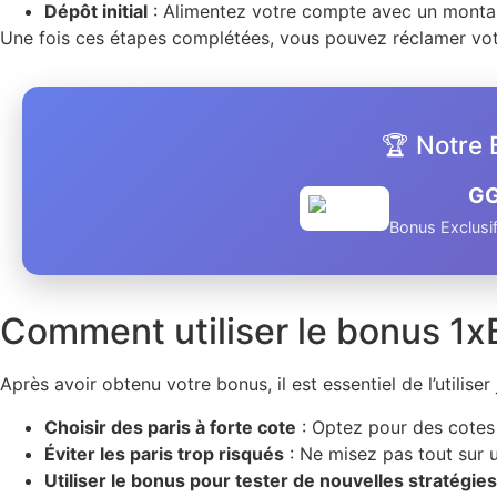
Dépôt initial
: Alimentez votre compte avec un montan
Une fois ces étapes complétées, vous pouvez réclamer votre
🏆 Notre
GG
Bonus Exclusi
Comment utiliser le bonus 1xB
Après avoir obtenu votre bonus, il est essentiel de l’utilis
Choisir des paris à forte cote
: Optez pour des cotes 
Éviter les paris trop risqués
: Ne misez pas tout sur u
Utiliser le bonus pour tester de nouvelles stratégies