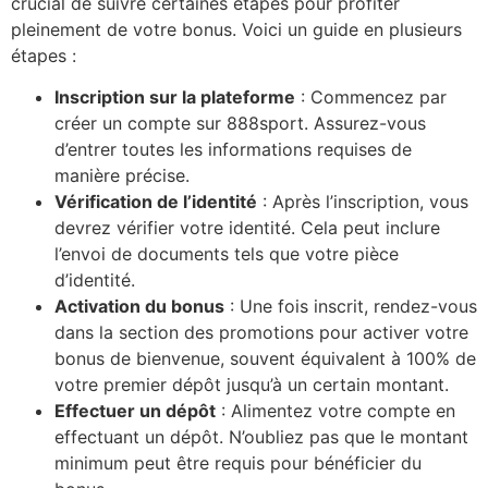
crucial de suivre certaines étapes pour profiter
pleinement de votre bonus. Voici un guide en plusieurs
étapes :
Inscription sur la plateforme
: Commencez par
créer un compte sur 888sport. Assurez-vous
d’entrer toutes les informations requises de
manière précise.
Vérification de l’identité
: Après l’inscription, vous
devrez vérifier votre identité. Cela peut inclure
l’envoi de documents tels que votre pièce
d’identité.
Activation du bonus
: Une fois inscrit, rendez-vous
dans la section des promotions pour activer votre
bonus de bienvenue, souvent équivalent à 100% de
votre premier dépôt jusqu’à un certain montant.
Effectuer un dépôt
: Alimentez votre compte en
effectuant un dépôt. N’oubliez pas que le montant
minimum peut être requis pour bénéficier du