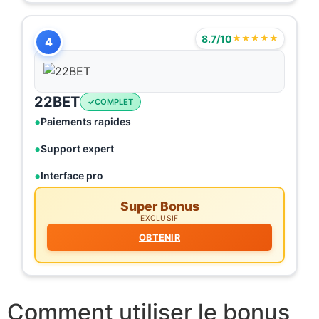
8.7/10
★★★★★
4
22BET
COMPLET
Paiements rapides
Support expert
Interface pro
Super Bonus
EXCLUSIF
OBTENIR
Comment utiliser le bonus