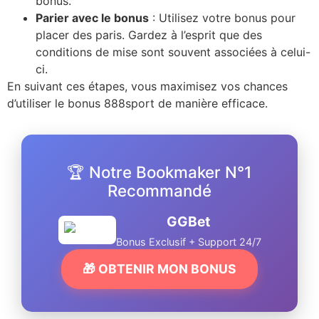
bonus.
Parier avec le bonus
: Utilisez votre bonus pour
placer des paris. Gardez à l’esprit que des
conditions de mise sont souvent associées à celui-
ci.
En suivant ces étapes, vous maximisez vos chances
d’utiliser le bonus 888sport de manière efficace.
🏆 Notre Bookmaker N°1
Recommandé
GGBet
Bonus Exclusif + Support 24/7
🎁 OBTENIR MON BONUS