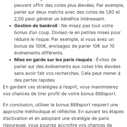
peuvent offrir des cotes plus élevées. Par exemple,
parier sur deux matchs avec des cotes de 1,80 et
2,00 peut générer un bénéfice intéressant.
Gestion de bankroll
: Ne misez pas tout votre
bonus d’un coup. Divisez-le en petites mises pour
réduire le risque. Par exemple, si vous avez un
bonus de 100€, envisagez de parier 10€ sur 10
événements différents.
Mise en garde sur les paris risqués
: Évitez de
parier sur des événements aux cotes très élevées
sans avoir fait vos recherches. Cela peut mener à
des pertes rapides.
En gardant ces stratégies à l’esprit, vous maximiserez
vos chances de tirer profit de votre bonus 888sport.
En conclusion, utiliser le bonus 888sport requiert une
approche méthodique et réfléchie. En suivant les étapes
d’activation et en adoptant une stratégie de paris
rigoureuse, vous pourrez accroître vos chances de