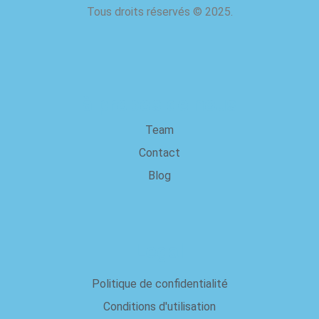
Tous droits réservés
©
2025.
à propos de nous
Team
Contact
Blog
Legal
Politique de confidentialité
Conditions d'utilisation