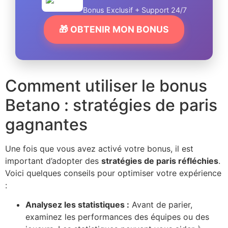
Bonus Exclusif + Support 24/7
🎁 OBTENIR MON BONUS
Comment utiliser le bonus
Betano : stratégies de paris
gagnantes
Une fois que vous avez activé votre bonus, il est
important d’adopter des
stratégies de paris réfléchies
.
Voici quelques conseils pour optimiser votre expérience
:
Analysez les statistiques :
Avant de parier,
examinez les performances des équipes ou des