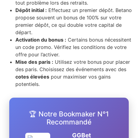
tout problème lors des retraits.
Dépôt initial :
Effectuez un premier dépôt. Betano
propose souvent un bonus de 100% sur votre
premier dépôt, ce qui double votre capital de
départ.
Activation du bonus :
Certains bonus nécessitent
un code promo. Vérifiez les conditions de votre
offre pour l’activer.
Mise des paris :
Utilisez votre bonus pour placer
des paris. Choisissez des événements avec des
cotes élevées
pour maximiser vos gains
potentiels.
🏆 Notre Bookmaker N°1
Recommandé
GGBet