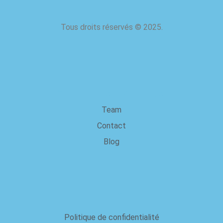
Tous droits réservés
©
2025.
à propos de nous
Team
Contact
Blog
Legal
Politique de confidentialité