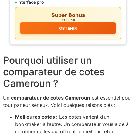
Interface pro
Super Bonus
EXCLUSIF
OBTENIR
Pourquoi utiliser un
comparateur de cotes
Cameroun ?
Un
comparateur de cotes Cameroun
est essentiel pour
tout parieur sérieux. Voici quelques raisons clés :
Meilleures cotes :
Les cotes varient d’un
bookmaker à l’autre. Un comparateur vous aide à
identifier celles qui offrent le meilleur retour