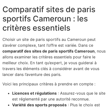
Comparatif sites de paris
sportifs Cameroun : les
critères essentiels
Choisir un site de paris sportifs au Cameroun peut
s’avérer complexe, tant l’offre est variée. Dans ce
comparatif des sites de paris sportifs Cameroun
, nous
allons examiner les critères essentiels pour faire le
meilleur choix. En tant qu’expert, je vous guiderai à
travers les éléments clés à considérer avant de vous
lancer dans l’aventure des paris.
Voici les principaux critères à prendre en compte :
Licences et régulations
: Assurez-vous que le site
est réglementé par une autorité reconnue.
Variété des sports proposés
: Plus le choix est