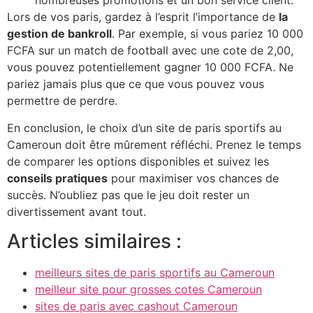
nombreuses promotions et un bon service client.
Lors de vos paris, gardez à l’esprit l’importance de
la
gestion de bankroll
. Par exemple, si vous pariez 10 000
FCFA sur un match de football avec une cote de 2,00,
vous pouvez potentiellement gagner 10 000 FCFA. Ne
pariez jamais plus que ce que vous pouvez vous
permettre de perdre.
En conclusion, le choix d’un site de paris sportifs au
Cameroun doit être mûrement réfléchi. Prenez le temps
de comparer les options disponibles et suivez les
conseils pratiques
pour maximiser vos chances de
succès. N’oubliez pas que le jeu doit rester un
divertissement avant tout.
Articles similaires :
meilleurs sites de paris sportifs au Cameroun
meilleur site pour grosses cotes Cameroun
sites de paris avec cashout Cameroun