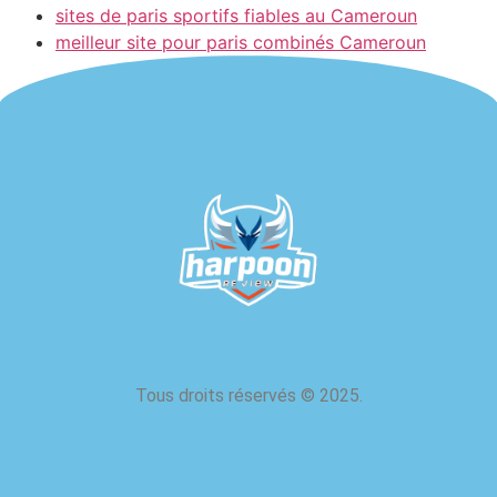
sites de paris sportifs fiables au Cameroun
meilleur site pour paris combinés Cameroun
Tous droits réservés
©
2025.