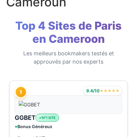
Cameroun
Top 4 Sites de Paris
en Cameroon
Les meilleurs bookmakers testés et
approuvés par nos experts
9.4/10
★★★★★
1
GGBET
N°1 SITE
Bonus Généreux