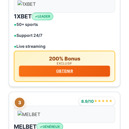
1XBET
LEADER
50+ sports
Support 24/7
Live streaming
200% Bonus
EXCLUSIF
OBTENIR
8.9/10
★★★★★
3
MELBET
GÉNÉREUX