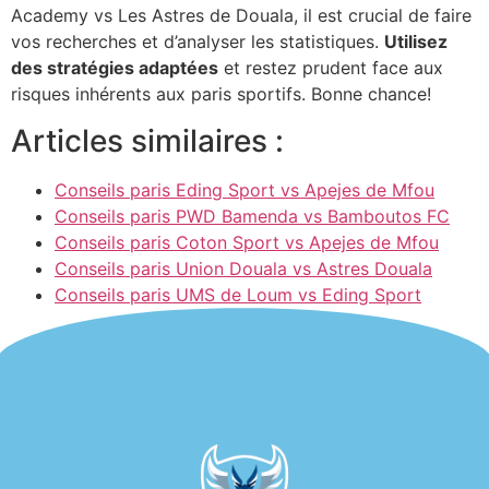
Academy vs Les Astres de Douala, il est crucial de faire
vos recherches et d’analyser les statistiques.
Utilisez
des stratégies adaptées
et restez prudent face aux
risques inhérents aux paris sportifs. Bonne chance!
Articles similaires :
Conseils paris Eding Sport vs Apejes de Mfou
Conseils paris PWD Bamenda vs Bamboutos FC
Conseils paris Coton Sport vs Apejes de Mfou
Conseils paris Union Douala vs Astres Douala
Conseils paris UMS de Loum vs Eding Sport