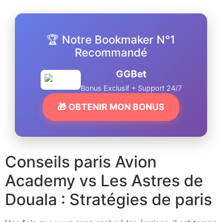
🏆 Notre Bookmaker N°1
Recommandé
GGBet
Bonus Exclusif + Support 24/7
🎁 OBTENIR MON BONUS
Conseils paris Avion
Academy vs Les Astres de
Douala : Stratégies de paris