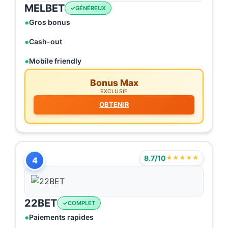
MELBET
GÉNÉREUX
Gros bonus
Cash-out
Mobile friendly
Bonus Max
EXCLUSIF
OBTENIR
8.7/10
★★★★★
4
22BET
COMPLET
Paiements rapides