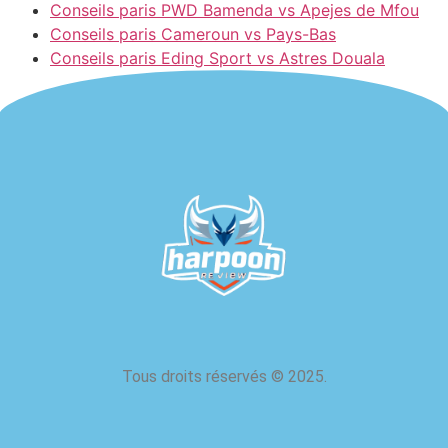
Conseils paris PWD Bamenda vs Apejes de Mfou
Conseils paris Cameroun vs Pays-Bas
Conseils paris Eding Sport vs Astres Douala
Tous droits réservés
©
2025.