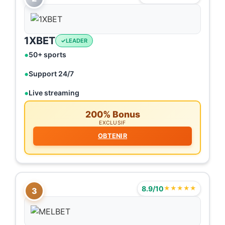
1XBET
LEADER
50+ sports
Support 24/7
Live streaming
200% Bonus
EXCLUSIF
OBTENIR
8.9/10
★★★★★
3