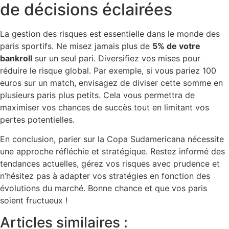
de décisions éclairées
La gestion des risques est essentielle dans le monde des
paris sportifs. Ne misez jamais plus de
5% de votre
bankroll
sur un seul pari. Diversifiez vos mises pour
réduire le risque global. Par exemple, si vous pariez 100
euros sur un match, envisagez de diviser cette somme en
plusieurs paris plus petits. Cela vous permettra de
maximiser vos chances de succès tout en limitant vos
pertes potentielles.
En conclusion, parier sur la Copa Sudamericana nécessite
une approche réfléchie et stratégique. Restez informé des
tendances actuelles, gérez vos risques avec prudence et
n’hésitez pas à adapter vos stratégies en fonction des
évolutions du marché. Bonne chance et que vos paris
soient fructueux !
Articles similaires :