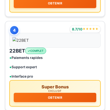
OBTENIR
8.7/10
★★★★★
4
22BET
COMPLET
Paiements rapides
Support expert
Interface pro
Super Bonus
EXCLUSIF
OBTENIR