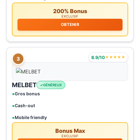
200% Bonus
EXCLUSIF
OBTENIR
8.9/10
★★★★★
3
MELBET
GÉNÉREUX
Gros bonus
Cash-out
Mobile friendly
Bonus Max
EXCLUSIF