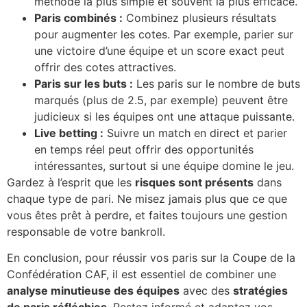
méthode la plus simple et souvent la plus efficace.
Paris combinés :
Combinez plusieurs résultats
pour augmenter les cotes. Par exemple, parier sur
une victoire d’une équipe et un score exact peut
offrir des cotes attractives.
Paris sur les buts :
Les paris sur le nombre de buts
marqués (plus de 2.5, par exemple) peuvent être
judicieux si les équipes ont une attaque puissante.
Live betting :
Suivre un match en direct et parier
en temps réel peut offrir des opportunités
intéressantes, surtout si une équipe domine le jeu.
Gardez à l’esprit que les
risques sont présents
dans
chaque type de pari. Ne misez jamais plus que ce que
vous êtes prêt à perdre, et faites toujours une gestion
responsable de votre bankroll.
En conclusion, pour réussir vos paris sur la Coupe de la
Confédération CAF, il est essentiel de combiner une
analyse minutieuse des équipes
avec des
stratégies