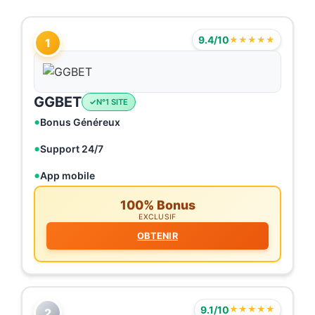
9.4/10
★★★★★
1
GGBET
N°1 SITE
Bonus Généreux
Support 24/7
App mobile
100% Bonus
EXCLUSIF
OBTENIR
9.1/10
★★★★★
2