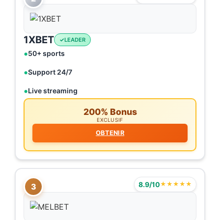
1XBET
LEADER
50+ sports
Support 24/7
Live streaming
200% Bonus
EXCLUSIF
OBTENIR
8.9/10
★★★★★
3