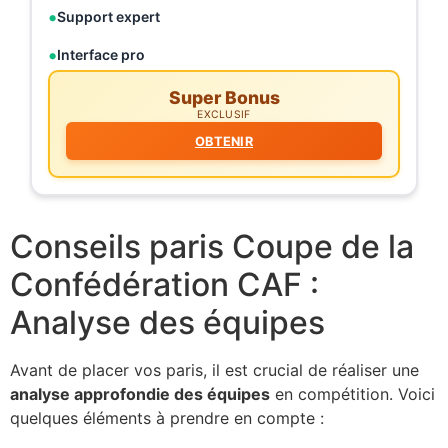
Support expert
Interface pro
Super Bonus
EXCLUSIF
OBTENIR
Conseils paris Coupe de la
Confédération CAF :
Analyse des équipes
Avant de placer vos paris, il est crucial de réaliser une
analyse approfondie des équipes
en compétition. Voici
quelques éléments à prendre en compte :