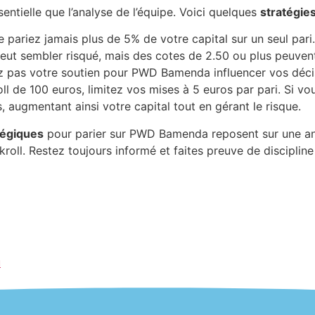
sentielle que l’analyse de l’équipe. Voici quelques
stratégie
e pariez jamais plus de 5% de votre capital sur un seul pari.
eut sembler risqué, mais des cotes de 2.50 ou plus peuvent
ez pas votre soutien pour PWD Bamenda influencer vos décis
l de 100 euros, limitez vos mises à 5 euros par pari. Si v
augmentant ainsi votre capital tout en gérant le risque.
tégiques
pour parier sur PWD Bamenda reposent sur une an
roll. Restez toujours informé et faites preuve de discipline
u