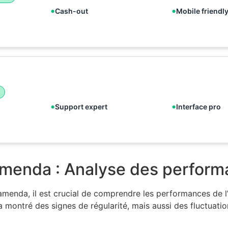
Cash-out
Mobile friendl
Support expert
Interface pro
menda : Analyse des performa
menda, il est crucial de comprendre les performances de l
montré des signes de régularité, mais aussi des fluctuati