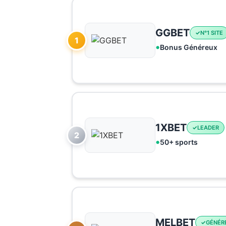
GGBET
N°1 SITE
1
Bonus Généreux
1XBET
LEADER
2
50+ sports
MELBET
GÉNÉR