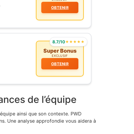
y
OBTENIR
8.7/10
★★★★★
Super Bonus
EXCLUSIF
OBTENIR
nces de l’équipe
’équipe ainsi que son contexte. PWD
ons. Une analyse approfondie vous aidera à