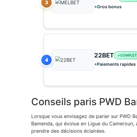
3
Gros bonus
22BET
COMPLET
4
Paiements rapides
Conseils paris PWD Ba
Lorsque vous envisagez de parier sur PWD Ba
Bamenda, qui évolue en Ligue du Cameroun, a 
prendre des décisions éclairées.