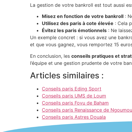
La gestion de votre bankroll est tout aussi es
Misez en fonction de votre bankroll
: N
Utilisez des paris à cote élevée
: Cela p
Évitez les paris émotionnels
: Ne laiss
Un exemple concret : si vous avez une bankrol
et que vous gagnez, vous remportez 15 euros, 
En conclusion, les
conseils pratiques et stra
l’équipe et une gestion prudente de votre bank
Articles similaires :
Conseils paris Eding Sport
Conseils paris UMS de Loum
Conseils paris Fovu de Baham
Conseils paris Renaissance de Ngoumo
Conseils paris Astres Douala