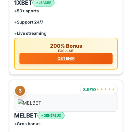
1XBET
LEADER
50+ sports
Support 24/7
Live streaming
200% Bonus
EXCLUSIF
OBTENIR
8.9/10
★★★★★
3
MELBET
GÉNÉREUX
Gros bonus