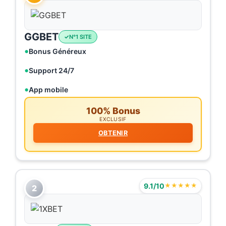
GGBET
N°1 SITE
Bonus Généreux
Support 24/7
App mobile
100% Bonus
EXCLUSIF
OBTENIR
9.1/10
★★★★★
2