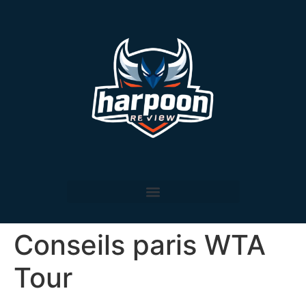
Conseils paris WTA
Tour