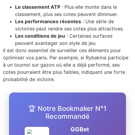
Le classement ATP
: Plus elle monte dans le
classement, plus ses cotes peuvent diminuer.
Les performances récentes
: Une série de
victoires peut rendre ses cotes plus attractives.
Les conditions de jeu
: Certaines surfaces
peuvent avantager son style de jeu.
Il est donc essentiel de surveiller ces éléments pour
optimiser vos paris. Par exemple, si Rybakina participe
à un tournoi sur gazon où elle a déjà performé, ses
cotes pourraient être plus faibles, indiquant une forte
probabilité de victoire.
🏆 Notre Bookmaker N°1
Recommandé
GGBet