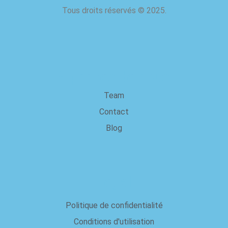
Tous droits réservés
©
2025.
à propos de nous
Team
Contact
Blog
Legal
Politique de confidentialité
Conditions d'utilisation