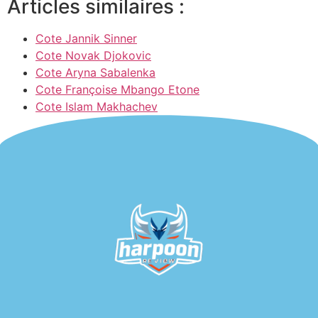
Articles similaires :
Cote Jannik Sinner
Cote Novak Djokovic
Cote Aryna Sabalenka
Cote Françoise Mbango Etone
Cote Islam Makhachev