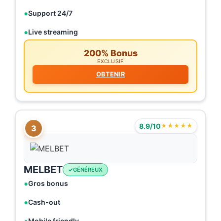
Support 24/7
Live streaming
200% Bonus
EXCLUSIF
OBTENIR
8.9/10
★★★★★
3
MELBET
GÉNÉREUX
Gros bonus
Cash-out
Mobile friendly