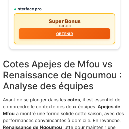
Interface pro
Super Bonus
EXCLUSIF
OBTENIR
Cotes Apejes de Mfou vs
Renaissance de Ngoumou :
Analyse des équipes
Avant de se plonger dans les
cotes
, il est essentiel de
comprendre le contexte des deux équipes.
Apejes de
Mfou
a montré une forme solide cette saison, avec des
performances convaincantes à domicile. En revanche,
Renaissance de Ngoumou
lutte pour maintenir une