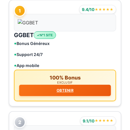
9.4/10
★★★★★
1
GGBET
N°1 SITE
Bonus Généreux
Support 24/7
App mobile
100% Bonus
EXCLUSIF
OBTENIR
9.1/10
★★★★★
2