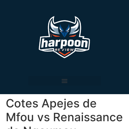
Cotes Apejes de
Mfou vs Renaissance