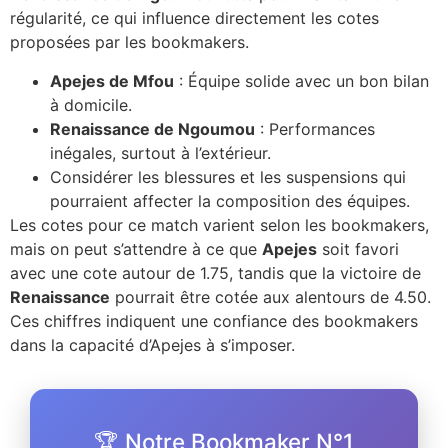
régularité, ce qui influence directement les cotes
proposées par les bookmakers.
Apejes de Mfou
: Équipe solide avec un bon bilan
à domicile.
Renaissance de Ngoumou
: Performances
inégales, surtout à l’extérieur.
Considérer les blessures et les suspensions qui
pourraient affecter la composition des équipes.
Les cotes pour ce match varient selon les bookmakers,
mais on peut s’attendre à ce que
Apejes
soit favori
avec une cote autour de 1.75, tandis que la victoire de
Renaissance
pourrait être cotée aux alentours de 4.50.
Ces chiffres indiquent une confiance des bookmakers
dans la capacité d’Apejes à s’imposer.
🏆 Notre Bookmaker N°1