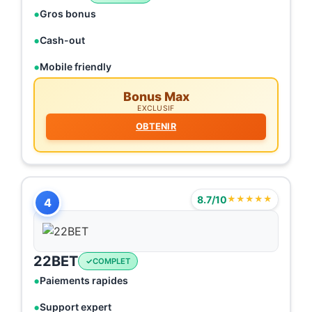
Gros bonus
Cash-out
Mobile friendly
Bonus Max
EXCLUSIF
OBTENIR
8.7/10
★★★★★
4
22BET
COMPLET
Paiements rapides
Support expert