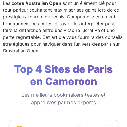
Les
cotes Australian Open
sont un élément clé pour
tout parieur souhaitant maximiser ses gains lors de ce
prestigieux tournoi de tennis. Comprendre comment
fonctionnent ces cotes et savoir les interpréter peut
faire la différence entre une victoire lucrative et une
perte regrettable. Cet article vous fournira des conseils
stratégiques pour naviguer dans l’univers des paris sur
l’Australian Open.
Top 4 Sites de Paris
en Cameroon
Les meilleurs bookmakers testés et
approuvés par nos experts