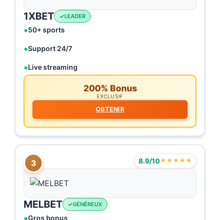
1XBET
LEADER
50+ sports
Support 24/7
Live streaming
200% Bonus
EXCLUSIF
OBTENIR
8.9/10
★★★★★
3
MELBET
GÉNÉREUX
Gros bonus