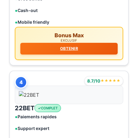
Cash-out
Mobile friendly
Bonus Max
EXCLUSIF
OBTENIR
8.7/10
★★★★★
4
22BET
COMPLET
Paiements rapides
Support expert