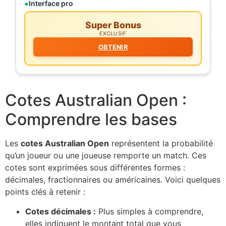
Interface pro
Super Bonus
EXCLUSIF
OBTENIR
Cotes Australian Open :
Comprendre les bases
Les
cotes Australian Open
représentent la probabilité
qu’un joueur ou une joueuse remporte un match. Ces
cotes sont exprimées sous différentes formes :
décimales, fractionnaires ou américaines. Voici quelques
points clés à retenir :
Cotes décimales :
Plus simples à comprendre,
elles indiquent le montant total que vous