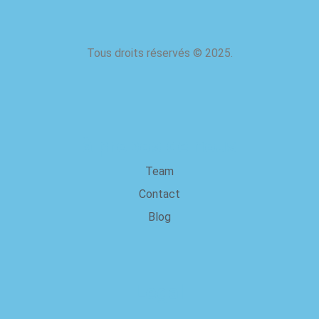
Tous droits réservés
©
2025.
à propos de nous
Team
Contact
Blog
Legal