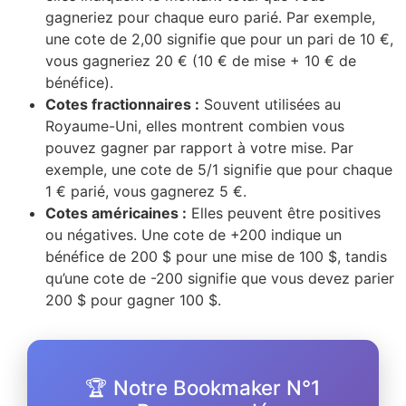
gagneriez pour chaque euro parié. Par exemple,
une cote de 2,00 signifie que pour un pari de 10 €,
vous gagneriez 20 € (10 € de mise + 10 € de
bénéfice).
Cotes fractionnaires :
Souvent utilisées au
Royaume-Uni, elles montrent combien vous
pouvez gagner par rapport à votre mise. Par
exemple, une cote de 5/1 signifie que pour chaque
1 € parié, vous gagnerez 5 €.
Cotes américaines :
Elles peuvent être positives
ou négatives. Une cote de +200 indique un
bénéfice de 200 $ pour une mise de 100 $, tandis
qu’une cote de -200 signifie que vous devez parier
200 $ pour gagner 100 $.
🏆 Notre Bookmaker N°1