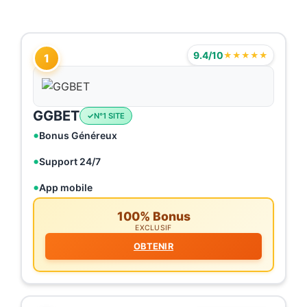
9.4/10
★★★★★
1
GGBET
N°1 SITE
Bonus Généreux
Support 24/7
App mobile
100% Bonus
EXCLUSIF
OBTENIR