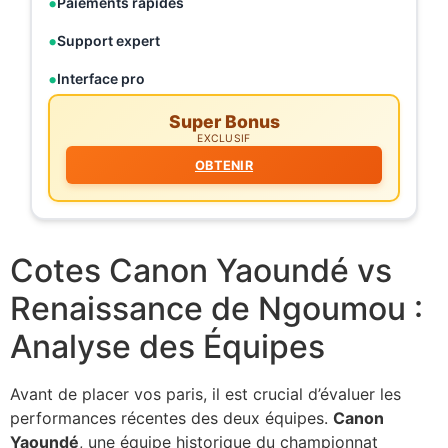
Paiements rapides
Support expert
Interface pro
Super Bonus
EXCLUSIF
OBTENIR
Cotes Canon Yaoundé vs
Renaissance de Ngoumou :
Analyse des Équipes
Avant de placer vos paris, il est crucial d’évaluer les
performances récentes des deux équipes.
Canon
Yaoundé
, une équipe historique du championnat