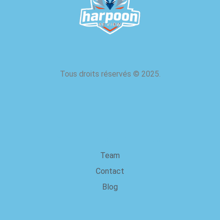
Tous droits réservés
©
2025.
à propos de nous
Team
Contact
Blog