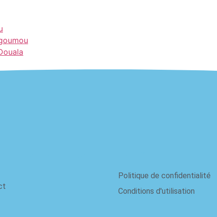
u
Ngoumou
Douala
propos de nous
Legal
Politique de confidentialité
ct
Conditions d'utilisation