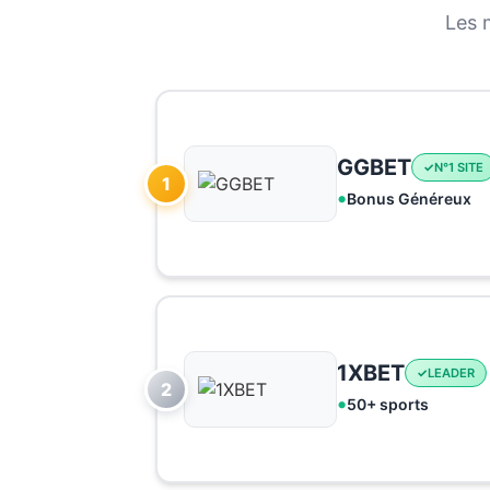
Les 
GGBET
N°1 SITE
1
Bonus Généreux
1XBET
LEADER
2
50+ sports