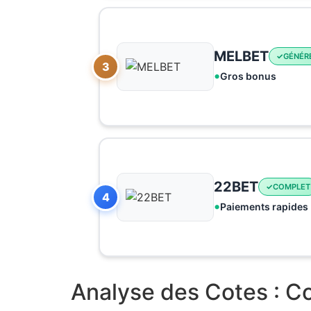
MELBET
GÉNÉR
3
Gros bonus
22BET
COMPLET
4
Paiements rapides
Analyse des Cotes : C