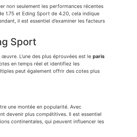
dérer non seulement les performances récentes
e 1.75 et Eding Sport de 4.20, cela indique
ant, il est essentiel d’examiner les facteurs
ng Sport
n œuvre. L’une des plus éprouvées est le
paris
tes en temps réel et identifiez les
ltiples peut également offrir des cotes plus
tre une montée en popularité. Avec
nt devenir plus compétitives. Il est essentiel
ns continentales, qui peuvent influencer les