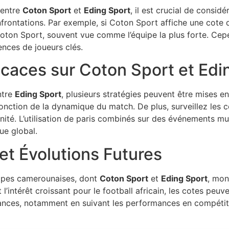
 entre
Coton Sport
et
Eding Sport
, il est crucial de consi
nfrontations. Par exemple, si Coton Sport affiche une cote d
on Sport, souvent vue comme l’équipe la plus forte. Cepend
ences de joueurs clés.
ficaces sur Coton Sport et Edi
tre
Eding Sport
, plusieurs stratégies peuvent être mises e
onction de la dynamique du match. De plus, surveillez les co
nité. L’utilisation de paris combinés sur des événements mu
ue global.
t Évolutions Futures
uipes camerounaises, dont
Coton Sport
et
Eding Sport
, mon
’intérêt croissant pour le football africain, les cotes peuve
ances, notamment en suivant les performances en compétitio