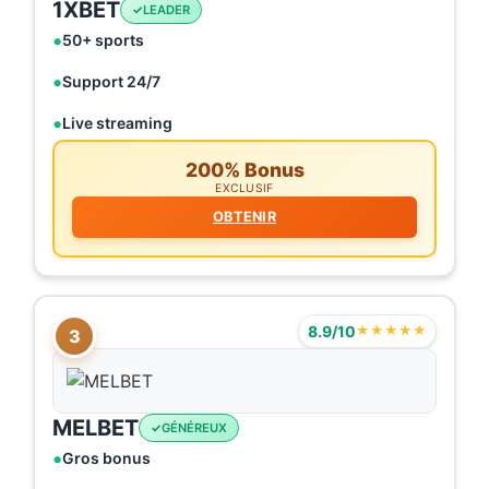
1XBET
LEADER
50+ sports
Support 24/7
Live streaming
200% Bonus
EXCLUSIF
OBTENIR
8.9/10
★★★★★
3
MELBET
GÉNÉREUX
Gros bonus