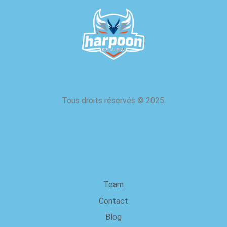
Tous droits réservés
©
2025.
à propos de nous
Team
Contact
Blog