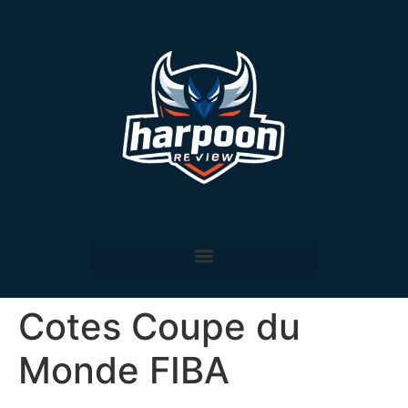
Cotes Coupe du
Monde FIBA