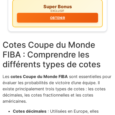
Super Bonus
EXCLUSIF
OBTENIR
Cotes Coupe du Monde
FIBA : Comprendre les
différents types de cotes
Les
cotes Coupe du Monde FIBA
sont essentielles pour
évaluer les probabilités de victoire d’une équipe. Il
existe principalement trois types de cotes : les cotes
décimales, les cotes fractionnelles et les cotes
américaines.
Cotes décimales
: Utilisées en Europe, elles