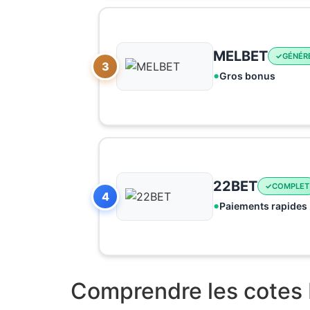
MELBET
GÉNÉR
3
Gros bonus
22BET
COMPLET
4
Paiements rapides
Comprendre les cotes M