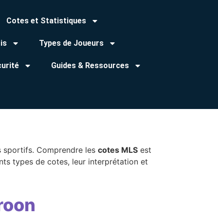
Cotes et Statistiques
is
Types de Joueurs
curité
Guides & Ressources
is sportifs. Comprendre les
cotes MLS
est
nts types de cotes, leur interprétation et
roon