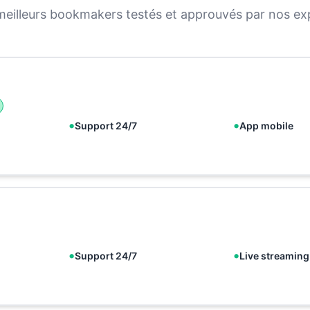
meilleurs bookmakers testés et approuvés par nos ex
Support 24/7
App mobile
Support 24/7
Live streaming