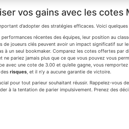
iser vos gains avec les cotes
important d’adopter des stratégies efficaces. Voici quelques 
performances récentes des équipes, leur position au classe
de joueurs clés peuvent avoir un impact significatif sur le
s à un seul bookmaker. Comparez les cotes offertes par di
t ne pariez jamais plus que ce que vous pouvez vous perm
ipe avec une cote de 3.00 et qu’elle gagne, vous remportez
t des
risques
, et il n’y a aucune garantie de victoire.
ucial pour tout parieur souhaitant réussir. Rappelez-vous de
der à la tentation de parier impulsivement. Prenez des décis