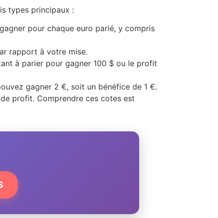
s types principaux :
 gagner pour chaque euro parié, y compris
ar rapport à votre mise.
ant à parier pour gagner 100 $ ou le profit
pouvez gagner 2 €, soit un bénéfice de 1 €.
de profit. Comprendre ces cotes est
S