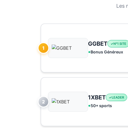
Les 
GGBET
N°1 SITE
1
Bonus Généreux
1XBET
LEADER
2
50+ sports