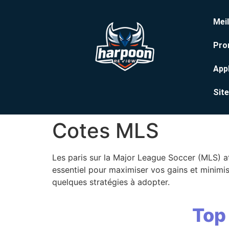
Meil
Pro
App
Sit
Cotes MLS
Les paris sur la Major League Soccer (MLS) at
essentiel pour maximiser vos gains et minimise
quelques stratégies à adopter.
Top