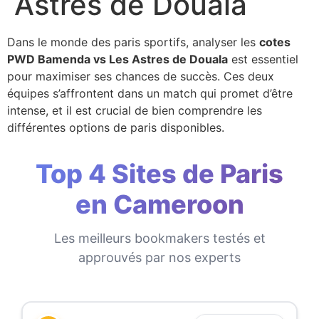
Astres de Douala
Dans le monde des paris sportifs, analyser les
cotes
PWD Bamenda vs Les Astres de Douala
est essentiel
pour maximiser ses chances de succès. Ces deux
équipes s’affrontent dans un match qui promet d’être
intense, et il est crucial de bien comprendre les
différentes options de paris disponibles.
Top 4 Sites de Paris
en Cameroon
Les meilleurs bookmakers testés et
approuvés par nos experts