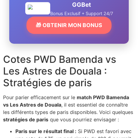
GGBet
Bonus Exclusif + Support 24/7
🎁 OBTENIR MON BONUS
Cotes PWD Bamenda vs
Les Astres de Douala :
Stratégies de paris
Pour parier efficacement sur le
match PWD Bamenda
vs Les Astres de Douala
, il est essentiel de connaître
les différents types de paris disponibles. Voici quelques
stratégies de paris
que vous pourriez envisager :
Paris sur le résultat final :
Si PWD est favori avec