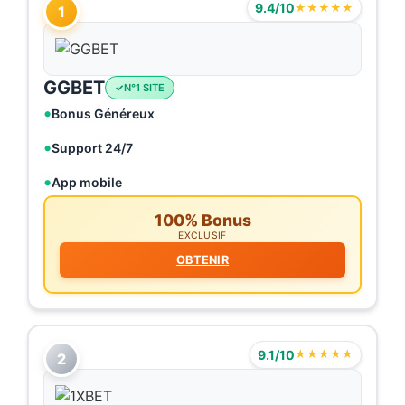
9.4/10
★★★★★
1
GGBET
N°1 SITE
Bonus Généreux
Support 24/7
App mobile
100% Bonus
EXCLUSIF
OBTENIR
9.1/10
★★★★★
2