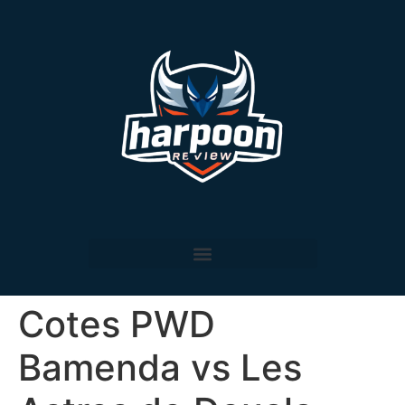
Cotes PWD
Bamenda vs Les