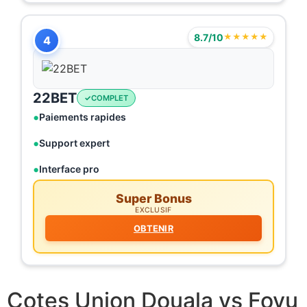
8.7/10
★★★★★
4
22BET
COMPLET
Paiements rapides
Support expert
Interface pro
Super Bonus
EXCLUSIF
OBTENIR
Cotes Union Douala vs Fovu