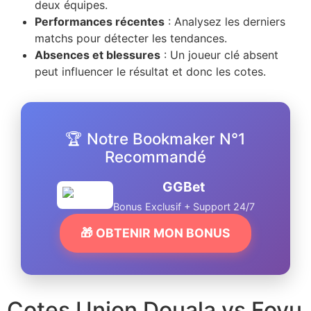
deux équipes.
Performances récentes
: Analysez les derniers
matchs pour détecter les tendances.
Absences et blessures
: Un joueur clé absent
peut influencer le résultat et donc les cotes.
🏆 Notre Bookmaker N°1
Recommandé
GGBet
Bonus Exclusif + Support 24/7
🎁 OBTENIR MON BONUS
Cotes Union Douala vs Fovu