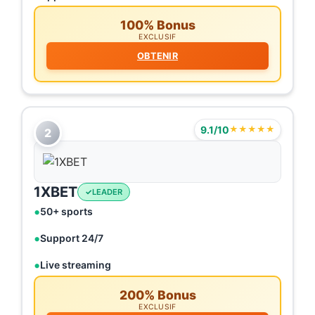
100% Bonus
EXCLUSIF
OBTENIR
9.1/10
★★★★★
2
1XBET
LEADER
50+ sports
Support 24/7
Live streaming
200% Bonus
EXCLUSIF