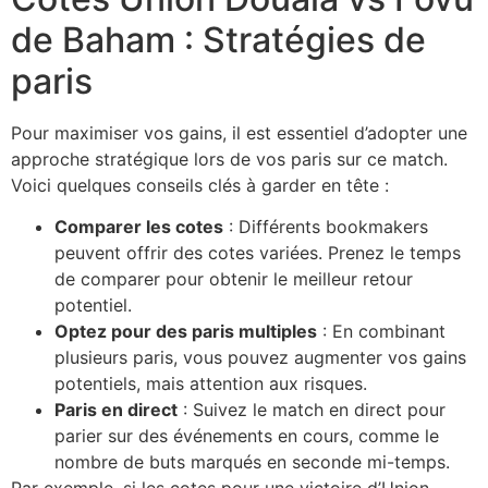
de Baham : Stratégies de
paris
Pour maximiser vos gains, il est essentiel d’adopter une
approche stratégique lors de vos paris sur ce match.
Voici quelques conseils clés à garder en tête :
Comparer les cotes
: Différents bookmakers
peuvent offrir des cotes variées. Prenez le temps
de comparer pour obtenir le meilleur retour
potentiel.
Optez pour des paris multiples
: En combinant
plusieurs paris, vous pouvez augmenter vos gains
potentiels, mais attention aux risques.
Paris en direct
: Suivez le match en direct pour
parier sur des événements en cours, comme le
nombre de buts marqués en seconde mi-temps.