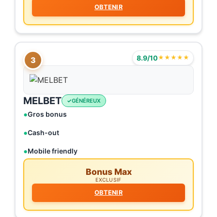
OBTENIR
8.9/10
★★★★★
3
MELBET
GÉNÉREUX
Gros bonus
Cash-out
Mobile friendly
Bonus Max
EXCLUSIF
OBTENIR