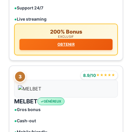
Support 24/7
Live streaming
200% Bonus
EXCLUSIF
OBTENIR
8.9/10
★★★★★
3
MELBET
GÉNÉREUX
Gros bonus
Cash-out
Mobile friendly