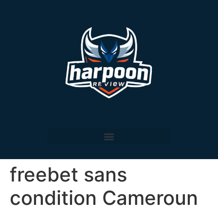
freebet sans
condition Cameroun