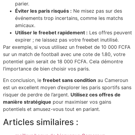
parier.
Éviter les paris risqués :
Ne misez pas sur des
événements trop incertains, comme les matchs
amicaux.
Utiliser le freebet rapidement :
Les offres peuvent
expirer ; ne laissez pas votre freebet inutilisé.
Par exemple, si vous utilisez un freebet de 10 000 FCFA
sur un match de football avec une cote de 1.80, votre
potentiel gain serait de 18 000 FCFA. Cela démontre
l’importance de bien choisir vos paris.
En conclusion, le
freebet sans condition
au Cameroun
est un excellent moyen d’explorer les paris sportifs sans
risquer de perdre de l’argent.
Utilisez ces offres de
manière stratégique
pour maximiser vos gains
potentiels et amusez-vous tout en pariant.
Articles similaires :