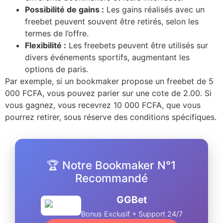
Possibilité de gains :
Les gains réalisés avec un
freebet peuvent souvent être retirés, selon les
termes de l’offre.
Flexibilité :
Les freebets peuvent être utilisés sur
divers événements sportifs, augmentant les
options de paris.
Par exemple, si un bookmaker propose un freebet de 5
000 FCFA, vous pouvez parier sur une cote de 2.00. Si
vous gagnez, vous recevrez 10 000 FCFA, que vous
pourrez retirer, sous réserve des conditions spécifiques.
🏆 Notre Bookmaker N°1
Recommandé
GGBet
Bonus Exclusif + Support 24/7