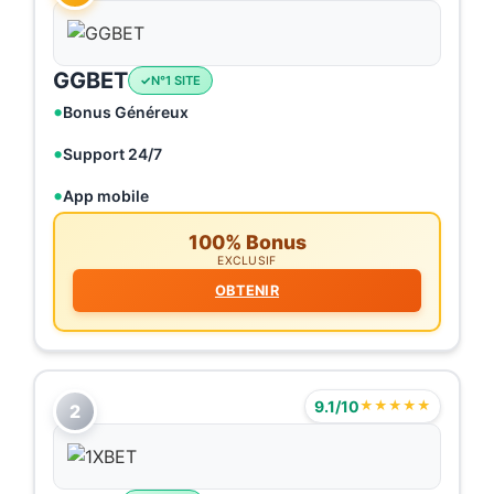
GGBET
N°1 SITE
Bonus Généreux
Support 24/7
App mobile
100% Bonus
EXCLUSIF
OBTENIR
9.1/10
★★★★★
2