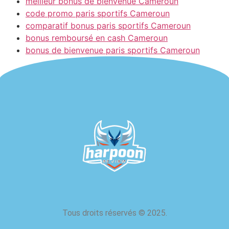
meilleur bonus de bienvenue Cameroun
code promo paris sportifs Cameroun
comparatif bonus paris sportifs Cameroun
bonus remboursé en cash Cameroun
bonus de bienvenue paris sportifs Cameroun
Tous droits réservés
©
2025.