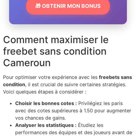
🎁 OBTENIR MON BONUS
Comment maximiser le
freebet sans condition
Cameroun
Pour optimiser votre expérience avec les
freebets sans
condition
, il est crucial de suivre certaines stratégies.
Voici quelques étapes à considérer :
Choisir les bonnes cotes :
Privilégiez les paris
avec des cotes supérieures à 1.50 pour augmenter
vos chances de gains.
Analyser les statistiques :
Étudiez les
performances des équipes et des joueurs avant de