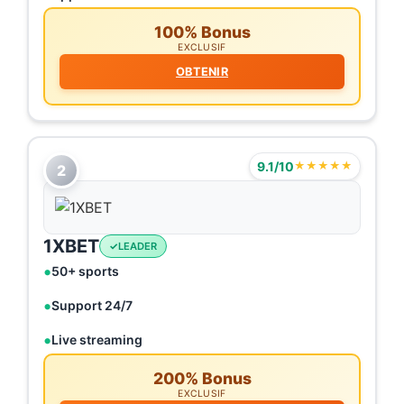
100% Bonus
EXCLUSIF
OBTENIR
9.1/10
★★★★★
2
1XBET
LEADER
50+ sports
Support 24/7
Live streaming
200% Bonus
EXCLUSIF