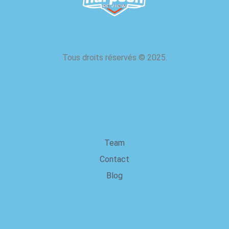
Tous droits réservés
©
2025.
à propos de nous
Team
Contact
Blog