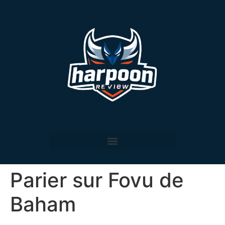
Parier sur Fovu de
Baham