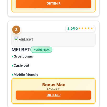
OBTENIR
8.9/10
★★★★★
3
MELBET
GÉNÉREUX
Gros bonus
Cash-out
Mobile friendly
Bonus Max
EXCLUSIF
OBTENIR