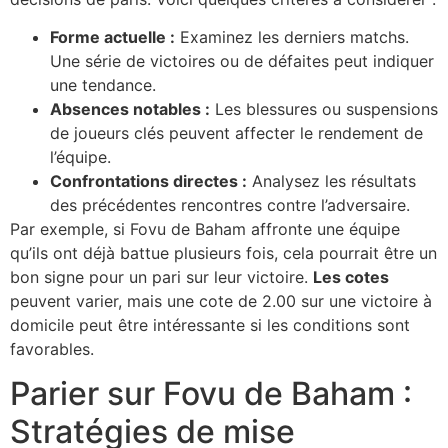
Forme actuelle :
Examinez les derniers matchs.
Une série de victoires ou de défaites peut indiquer
une tendance.
Absences notables :
Les blessures ou suspensions
de joueurs clés peuvent affecter le rendement de
l’équipe.
Confrontations directes :
Analysez les résultats
des précédentes rencontres contre l’adversaire.
Par exemple, si Fovu de Baham affronte une équipe
qu’ils ont déjà battue plusieurs fois, cela pourrait être un
bon signe pour un pari sur leur victoire.
Les cotes
peuvent varier, mais une cote de 2.00 sur une victoire à
domicile peut être intéressante si les conditions sont
favorables.
Parier sur Fovu de Baham :
Stratégies de mise