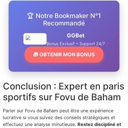
🏆 Notre Bookmaker N°1
Recommandé
GGBet
Bonus Exclusif + Support 24/7
🎁 OBTENIR MON BONUS
Conclusion : Expert en paris
sportifs sur Fovu de Baham
Parier sur Fovu de Baham peut être une expérience
lucrative si vous suivez des conseils stratégiques et
effectuez une analyse minutieuse.
Restez discipliné et