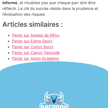
informé
, et n’oubliez pas que chaque pari doit être
réfléchi. La clé du succès réside dans la prudence et
l’évaluation des risques.
Articles similaires :
Parier sur Apejes de Mfou
Parier sur Eding Sport
Parier sur Coton Sport
Parier sur Canon Yaoundé
Parier sur Avion Academy