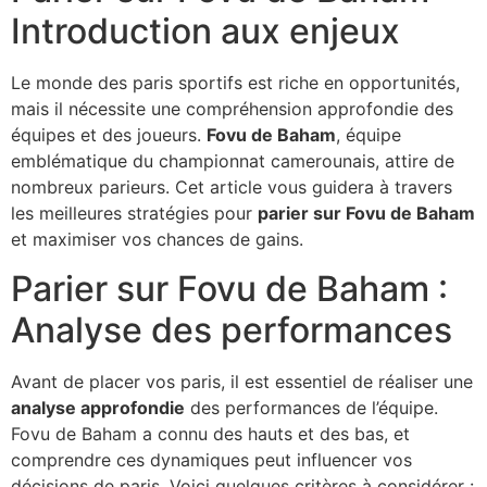
Introduction aux enjeux
Le monde des paris sportifs est riche en opportunités,
mais il nécessite une compréhension approfondie des
équipes et des joueurs.
Fovu de Baham
, équipe
emblématique du championnat camerounais, attire de
nombreux parieurs. Cet article vous guidera à travers
les meilleures stratégies pour
parier sur Fovu de Baham
et maximiser vos chances de gains.
Parier sur Fovu de Baham :
Analyse des performances
Avant de placer vos paris, il est essentiel de réaliser une
analyse approfondie
des performances de l’équipe.
Fovu de Baham a connu des hauts et des bas, et
comprendre ces dynamiques peut influencer vos
décisions de paris. Voici quelques critères à considérer :