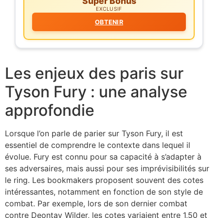
Super Bonus
EXCLUSIF
OBTENIR
Les enjeux des paris sur
Tyson Fury : une analyse
approfondie
Lorsque l’on parle de parier sur Tyson Fury, il est
essentiel de comprendre le contexte dans lequel il
évolue. Fury est connu pour sa capacité à s’adapter à
ses adversaires, mais aussi pour ses imprévisibilités sur
le ring. Les bookmakers proposent souvent des cotes
intéressantes, notamment en fonction de son style de
combat. Par exemple, lors de son dernier combat
contre Deontay Wilder, les cotes variaient entre 1,50 et