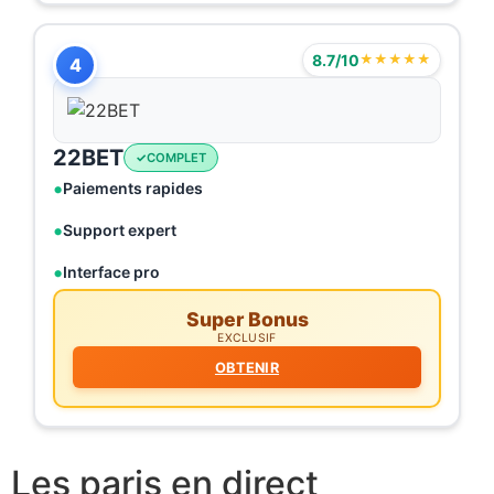
8.7/10
★★★★★
4
22BET
COMPLET
Paiements rapides
Support expert
Interface pro
Super Bonus
EXCLUSIF
OBTENIR
Les paris en direct