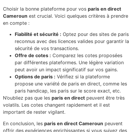
Choisir la bonne plateforme pour vos
paris en direct
Cameroun
est crucial. Voici quelques critères à prendre
en compte :
Fiabilité et sécurité :
Optez pour des sites de paris
reconnus avec des licences valides pour garantir la
sécurité de vos transactions.
Offre de cotes :
Comparez les cotes proposées
par différentes plateformes. Une légère variation
peut avoir un impact significatif sur vos gains.
Options de paris :
Vérifiez si la plateforme
propose une variété de paris en direct, comme les
paris handicap, les paris sur le score exact, etc.
N’oubliez pas que les
paris en direct
peuvent être très
volatils. Les cotes changent rapidement et il est
important de rester vigilant.
En conclusion, les
paris en direct Cameroun
peuvent
offrir des expériences enrichissantes si vous suivez des