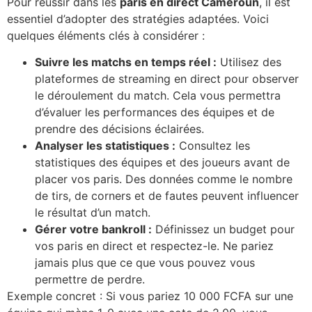
Pour réussir dans les
paris en direct Cameroun
, il est
essentiel d’adopter des stratégies adaptées. Voici
quelques éléments clés à considérer :
Suivre les matchs en temps réel :
Utilisez des
plateformes de streaming en direct pour observer
le déroulement du match. Cela vous permettra
d’évaluer les performances des équipes et de
prendre des décisions éclairées.
Analyser les statistiques :
Consultez les
statistiques des équipes et des joueurs avant de
placer vos paris. Des données comme le nombre
de tirs, de corners et de fautes peuvent influencer
le résultat d’un match.
Gérer votre bankroll :
Définissez un budget pour
vos paris en direct et respectez-le. Ne pariez
jamais plus que ce que vous pouvez vous
permettre de perdre.
Exemple concret : Si vous pariez 10 000 FCFA sur une