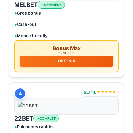
MELBET
GÉNÉREUX
Gros bonus
Cash-out
Mobile friendly
Bonus Max
EXCLUSIF
OBTENIR
8.7/10
★★★★★
4
22BET
COMPLET
Paiements rapides