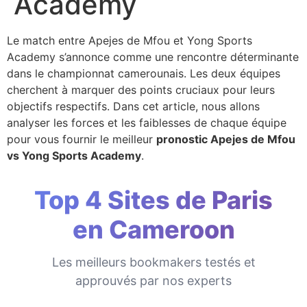
Academy
Le match entre Apejes de Mfou et Yong Sports
Academy s’annonce comme une rencontre déterminante
dans le championnat camerounais. Les deux équipes
cherchent à marquer des points cruciaux pour leurs
objectifs respectifs. Dans cet article, nous allons
analyser les forces et les faiblesses de chaque équipe
pour vous fournir le meilleur
pronostic Apejes de Mfou
vs Yong Sports Academy
.
Top 4 Sites de Paris
en Cameroon
Les meilleurs bookmakers testés et
approuvés par nos experts