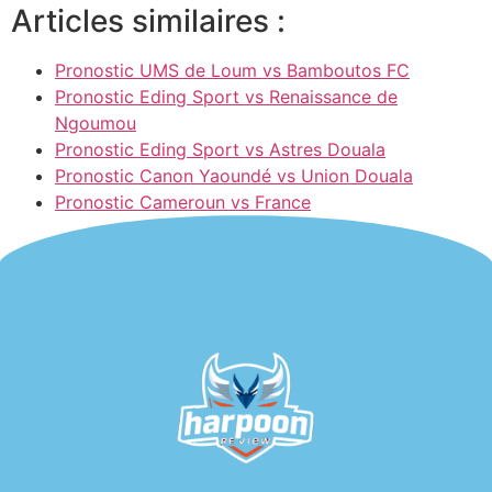
Articles similaires :
Pronostic UMS de Loum vs Bamboutos FC
Pronostic Eding Sport vs Renaissance de
Ngoumou
Pronostic Eding Sport vs Astres Douala
Pronostic Canon Yaoundé vs Union Douala
Pronostic Cameroun vs France