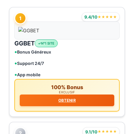
9.4/10
★★★★★
1
GGBET
N°1 SITE
Bonus Généreux
Support 24/7
App mobile
100% Bonus
EXCLUSIF
OBTENIR
9.1/10
★★★★★
2