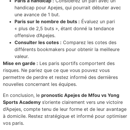
Paris à handicap :
Considérez un pari avec un
handicap pour Apejes, qui pourrait débuter avec
une avance de 1 but.
Paris sur le nombre de buts :
Évaluez un pari
« plus de 2,5 buts », étant donné la tendance
offensive d’Apejes.
Consulter les cotes :
Comparez les cotes des
différents bookmakers pour obtenir la meilleure
valeur.
Mise en garde :
Les paris sportifs comportent des
risques. Ne pariez que ce que vous pouvez vous
permettre de perdre et restez informé des dernières
nouvelles concernant les équipes.
En conclusion, le
pronostic Apejes de Mfou vs Yong
Sports Academy
s’oriente clairement vers une victoire
d’Apejes, compte tenu de leur forme et de leur avantage
à domicile. Restez stratégique et informé pour optimiser
vos paris.