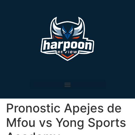
Pronostic Apejes de
Mfou vs Yong Sports