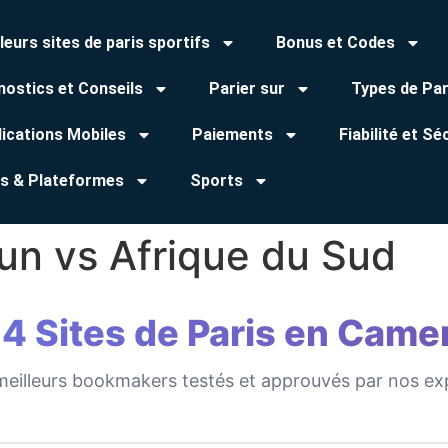
leurs sites de paris sportifs
Bonus et Codes
nostics et Conseils
Parier sur
Types de Par
lications Mobiles
Paiements
Fiabilité et Sé
es & Plateformes
Sports
un vs Afrique du Sud
 4 Sites de Paris en Came
meilleurs bookmakers testés et approuvés par nos ex