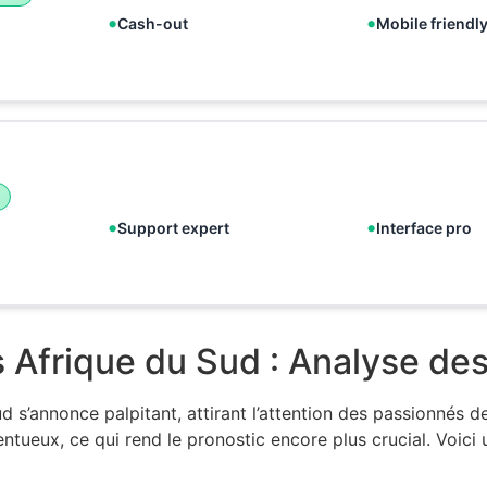
Cash-out
Mobile friendl
Support expert
Interface pro
 Afrique du Sud : Analyse de
 s’annonce palpitant, attirant l’attention des passionnés d
entueux, ce qui rend le pronostic encore plus crucial. Voic