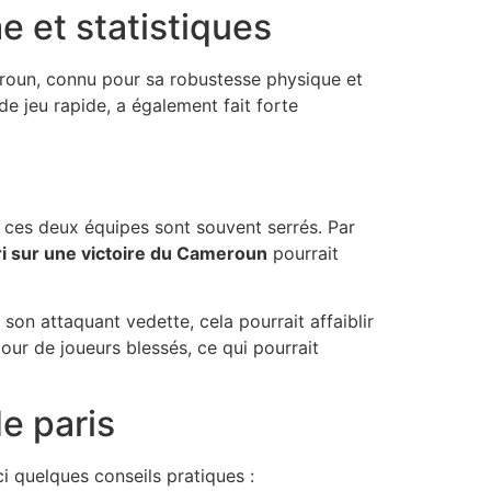
e et statistiques
meroun, connu pour sa robustesse physique et
e jeu rapide, a également fait forte
e ces deux équipes sont souvent serrés. Par
ri sur une victoire du Cameroun
pourrait
son attaquant vedette, cela pourrait affaiblir
etour de joueurs blessés, ce qui pourrait
e paris
i quelques conseils pratiques :