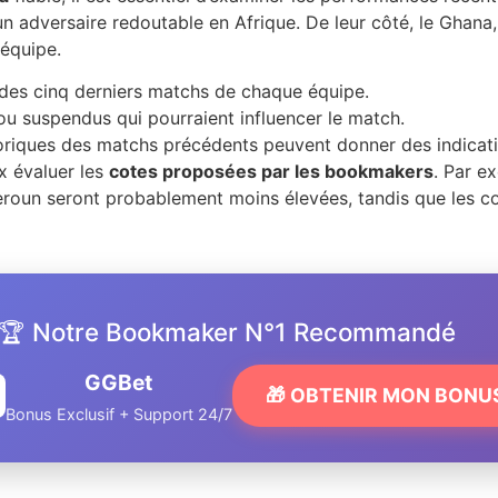
n adversaire redoutable en Afrique. De leur côté, le Ghana, 
 équipe.
 des cinq derniers matchs de chaque équipe.
 ou suspendus qui pourraient influencer le match.
riques des matchs précédents peuvent donner des indication
x évaluer les
cotes proposées par les bookmakers
. Par e
meroun seront probablement moins élevées, tandis que les c
🏆 Notre Bookmaker N°1 Recommandé
GGBet
🎁 OBTENIR MON BONU
Bonus Exclusif + Support 24/7