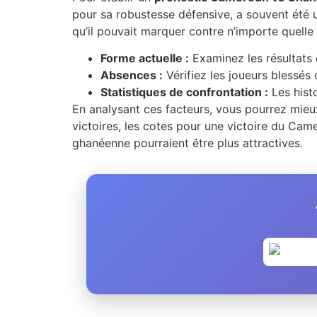
pour sa robustesse défensive, a souvent été u
qu’il pouvait marquer contre n’importe quelle
Forme actuelle :
Examinez les résultats
Absences :
Vérifiez les joueurs blessés
Statistiques de confrontation :
Les histo
En analysant ces facteurs, vous pourrez mieu
victoires, les cotes pour une victoire du Ca
ghanéenne pourraient être plus attractives.