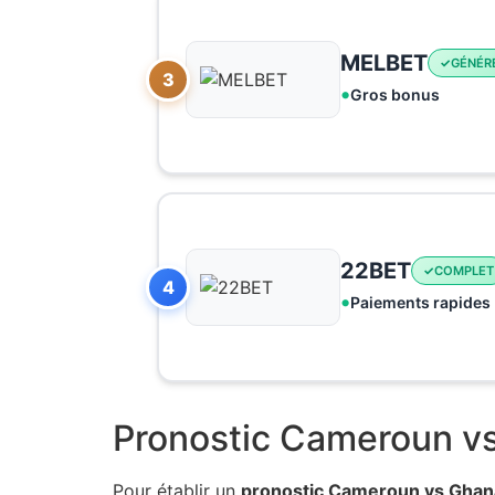
MELBET
GÉNÉR
3
Gros bonus
22BET
COMPLET
4
Paiements rapides
Pronostic Cameroun vs
Pour établir un
pronostic Cameroun vs Ghan