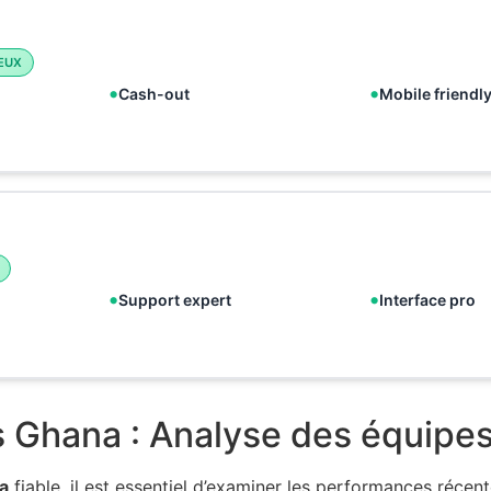
EUX
Cash-out
Mobile friendl
Support expert
Interface pro
 Ghana : Analyse des équipe
a
fiable, il est essentiel d’examiner les performances réc