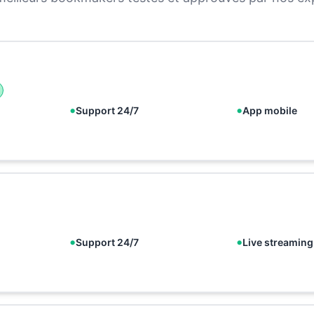
Support 24/7
App mobile
Support 24/7
Live streaming