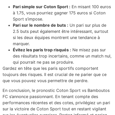
Pari simple sur Coton Sport :
En misant 100 euros
à 1.75, vous pourriez gagner 175 euros si Coton
Sport s’impose.
Pari sur le nombre de buts :
Un pari sur plus de
2.5 buts peut également être intéressant, surtout
si les deux équipes montrent une tendance à
marquer.
Évitez les paris trop risqués :
Ne misez pas sur
des résultats trop incertains, comme un match nul,
qui pourrait ne pas se produire.
Gardez en tête que les paris sportifs comportent
toujours des risques. Il est crucial de ne parier que ce
que vous pouvez vous permettre de perdre.
En conclusion, le pronostic Coton Sport vs Bamboutos
FC s’annonce passionnant. En tenant compte des
performances récentes et des cotes, privilégiez un pari
sur la victoire de Coton Sport tout en restant vigilant