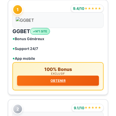
9.4/10
★★★★★
1
GGBET
N°1 SITE
Bonus Généreux
Support 24/7
App mobile
100% Bonus
EXCLUSIF
OBTENIR
9.1/10
★★★★★
2