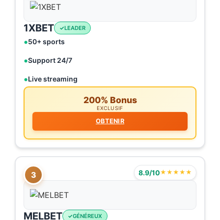
1XBET
LEADER
50+ sports
Support 24/7
Live streaming
200% Bonus
EXCLUSIF
OBTENIR
8.9/10
★★★★★
3
MELBET
GÉNÉREUX