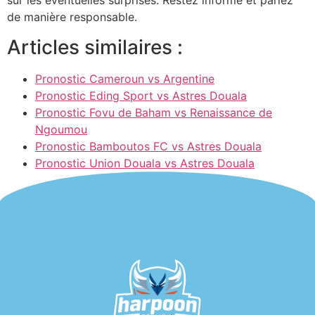
sur les éventuelles surprises. Restez informé et pariez
de manière responsable.
Articles similaires :
Pronostic Cameroun vs Argentine
Pronostic Eding Sport vs Astres Douala
Pronostic Fovu de Baham vs Renaissance de
Ngoumou
Pronostic Bamboutos FC vs Astres Douala
Pronostic Union Douala vs Astres Douala