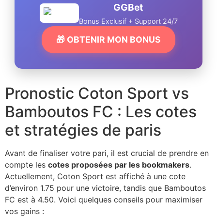
GGBet
Bonus Exclusif + Support 24/7
🎁 OBTENIR MON BONUS
Pronostic Coton Sport vs
Bamboutos FC : Les cotes
et stratégies de paris
Avant de finaliser votre pari, il est crucial de prendre en
compte les
cotes proposées par les bookmakers
.
Actuellement, Coton Sport est affiché à une cote
d’environ 1.75 pour une victoire, tandis que Bamboutos
FC est à 4.50. Voici quelques conseils pour maximiser
vos gains :